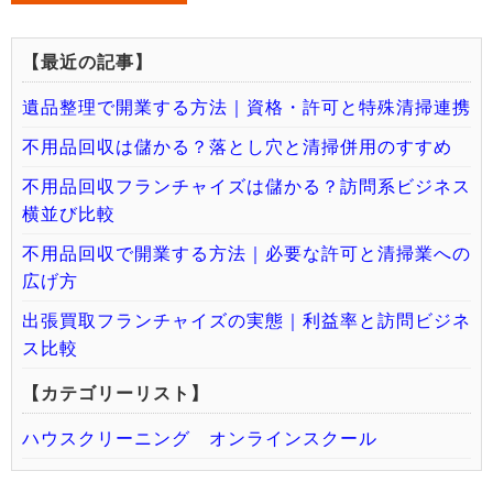
【最近の記事】
遺品整理で開業する方法｜資格・許可と特殊清掃連携
不用品回収は儲かる？落とし穴と清掃併用のすすめ
不用品回収フランチャイズは儲かる？訪問系ビジネス
横並び比較
不用品回収で開業する方法｜必要な許可と清掃業への
広げ方
出張買取フランチャイズの実態｜利益率と訪問ビジネ
ス比較
【カテゴリーリスト】
ハウスクリーニング オンラインスクール