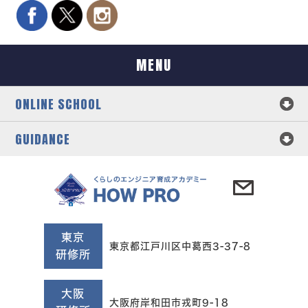
MENU
ONLINE SCHOOL
GUIDANCE
東京
東京都江戸川区中葛西3-37-8
研修所
大阪
大阪府岸和田市戎町9-18