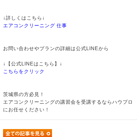
↓詳しくはこちら↓
エアコンクリーニング 仕事
お問い合わせやプランの詳細は公式LINEから
↓【公式LINEはこちら】↓
こちらをクリック
茨城県の方必見！
エアコンクリーニングの講習会を受講するならハウプロ
にお任せください！