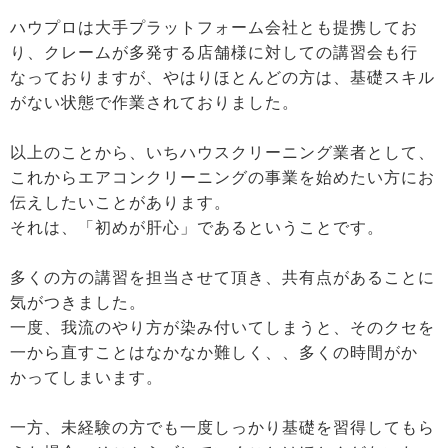
ハウプロは大手プラットフォーム会社とも提携してお
り、クレームが多発する店舗様に対しての講習会も行
なっておりますが、やはりほとんどの方は、基礎スキル
がない状態で作業されておりました。
以上のことから、いちハウスクリーニング業者として、
これからエアコンクリーニングの事業を始めたい方にお
伝えしたいことがあります。
それは、「初めが肝心」であるということです。
多くの方の講習を担当させて頂き、共有点があることに
気がつきました。
一度、我流のやり方が染み付いてしまうと、そのクセを
一から直すことはなかなか難しく、、多くの時間がか
かってしまいます。
一方、未経験の方でも一度しっかり基礎を習得してもら