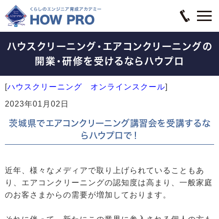
ハウスクリーニング・エアコンクリーニングの
開業・研修を受けるならハウプロ
[
ハウスクリーニング オンラインスクール
]
2023年01月02日
茨城県でエアコンクリーニング講習会を受講するな
らハウプロで！
近年、様々なメディアで取り上げられていることもあ
り、エアコンクリーニングの認知度は高まり、一般家庭
のお客さまからの需要が増加しております。