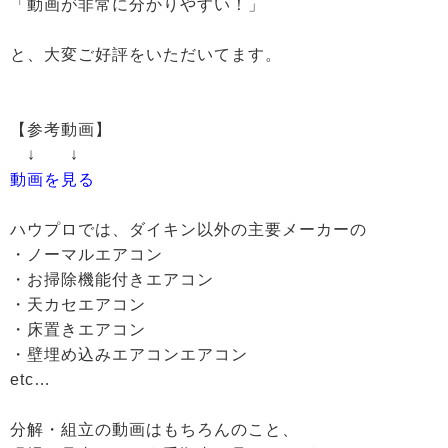
「動画が非常に分かりやすい！」
と、大変ご好評をいただいてます。
【参考動画】
↓ ↓
動画を見る
ハウプロでは、ダイキン以外の主要メーカーの
・ノーマルエアコン
・お掃除機能付きエアコン
・天カセエアコン
・床置きエアコン
・壁埋め込みエアコンエアコン
etc…
分解・組立の動画はもちろんのこと、