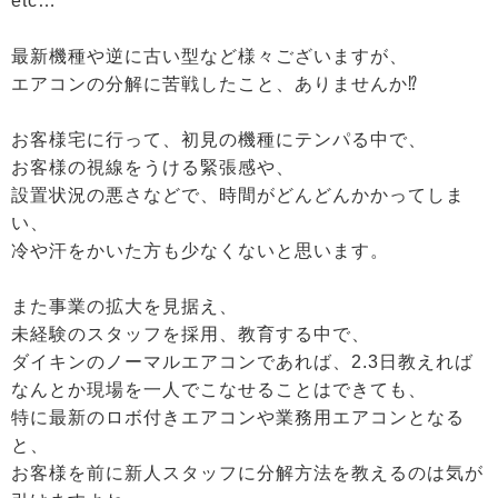
etc…
最新機種や逆に古い型など様々ございますが、
エアコンの分解に苦戦したこと、ありませんか⁉
お客様宅に行って、初見の機種にテンパる中で、
お客様の視線をうける緊張感や、
設置状況の悪さなどで、時間がどんどんかかってしま
い、
冷や汗をかいた方も少なくないと思います。
また事業の拡大を見据え、
未経験のスタッフを採用、教育する中で、
ダイキンのノーマルエアコンであれば、2.3日教えれば
なんとか現場を一人でこなせることはできても、
特に最新のロボ付きエアコンや業務用エアコンとなる
と、
お客様を前に新人スタッフに分解方法を教えるのは気が