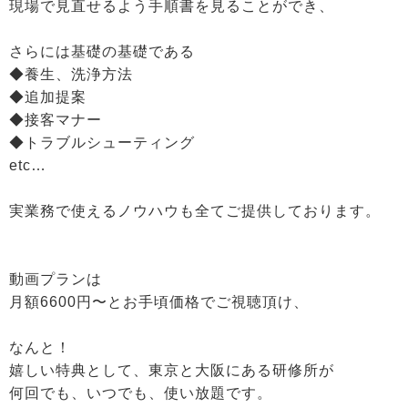
現場で見直せるよう手順書を見ることができ、
さらには基礎の基礎である
◆養生、洗浄方法
◆追加提案
◆接客マナー
◆トラブルシューティング
etc…
実業務で使えるノウハウも全てご提供しております。
動画プランは
月額6600円〜とお手頃価格でご視聴頂け、
なんと！
嬉しい特典として、東京と大阪にある研修所が
何回でも、いつでも、使い放題です。