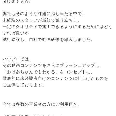
引けますよね。
弊社もそのような課題にぶち当たる中で、
未経験のスタッフが最短で独り立ちし、
一定のクオリティで施工できるようにするためにはどう
すれば良いか
試行錯誤し、自社で動画研修を導入しました。
ハウプロでは、
その動画コンテンツをさらにブラッシュアップし、
「おばあちゃんでもわかる」をコンセプトに、
徹底的に未経験者向けのコンテンツに仕上げたものを
ご提供しております。
今では多数の事業者の方にご利用頂き、