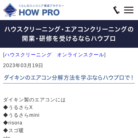
ハウスクリーニング・エアコンクリーニングの
開業・研修を受けるならハウプロ
[
ハウスクリーニング オンラインスクール
]
2023年03月19日
ダイキンのエアコン分解方法を学ぶならハウプロで！
ダイキン製のエアコンには
◆うるさらX
◆うるさらmini
◆risora
◆スゴ暖