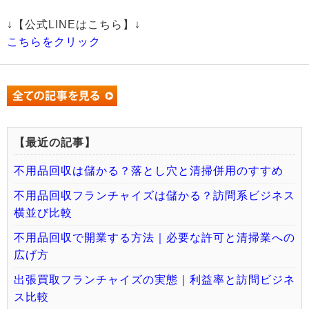
↓【公式LINEはこちら】↓
こちらをクリック
【最近の記事】
不用品回収は儲かる？落とし穴と清掃併用のすすめ
不用品回収フランチャイズは儲かる？訪問系ビジネス
横並び比較
不用品回収で開業する方法｜必要な許可と清掃業への
広げ方
出張買取フランチャイズの実態｜利益率と訪問ビジネ
ス比較