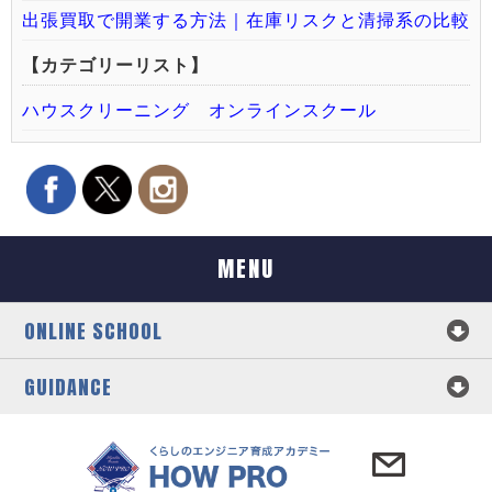
出張買取で開業する方法｜在庫リスクと清掃系の比較
【カテゴリーリスト】
ハウスクリーニング オンラインスクール
MENU
ONLINE SCHOOL
GUIDANCE