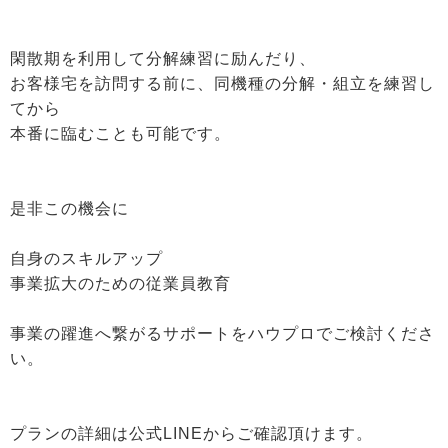
閑散期を利用して分解練習に励んだり、
お客様宅を訪問する前に、同機種の分解・組立を練習し
てから
本番に臨むことも可能です。
是非この機会に
自身のスキルアップ
事業拡大のための従業員教育
事業の躍進へ繋がるサポートをハウプロでご検討くださ
い。
プランの詳細は公式LINEからご確認頂けます。