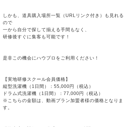
しかも、道具購入場所一覧（URLリンク付き）も見れる
ので
一から自分で探して揃える手間もなく、
研修後すぐに集客も可能です！
是非この機会にハウプロをご利用ください！
【実地研修スクール会員価格】
縦型洗濯機（1日間）：55,000円（税込）
ドラム式洗濯機（1日間）：77,000円（税込）
※こちらの金額は、動画プラン加盟者様の価格となりま
す。