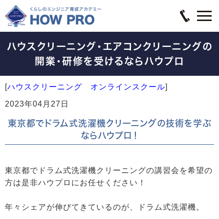
ハウスクリーニング・エアコンクリーニングの
開業・研修を受けるならハウプロ
[
ハウスクリーニング オンラインスクール
]
2023年04月27日
東京都でドラム式洗濯機クリーニングの技術を学ぶ
ならハウプロ！
東京都でドラム式洗濯機クリーニングの講習会を希望の
方は是非ハウプロにお任せください！
年々シェアが伸びてきているのが、ドラム式洗濯機。