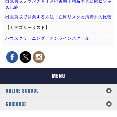
出張買取フランチャイズの実態｜利益率と訪問ビジネ
ス比較
出張買取で開業する方法｜在庫リスクと清掃系の比較
【カテゴリーリスト】
ハウスクリーニング オンラインスクール
MENU
ONLINE SCHOOL
GUIDANCE