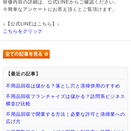
研修内容の詳細は、公式LINEからご確認ください。
※簡単なアンケートにお答え頂くとご覧頂けます。
↓【公式LINEはこちら】↓
こちらをクリック
【最近の記事】
不用品回収は儲かる？落とし穴と清掃併用のすすめ
不用品回収フランチャイズは儲かる？訪問系ビジネス
横並び比較
不用品回収で開業する方法｜必要な許可と清掃業への
広げ方