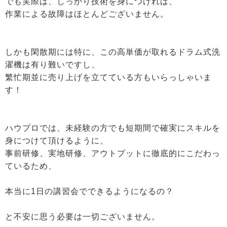
でも実際は、しっかり技術を身につければ、
作業による故障はほとんどございません。
しかも閑散期には特に、この高単価が取れるドラム式洗
濯機は有り難いですし、
繁忙期並に売り上げを立てている方もいらっしゃいま
す！
ハウプロでは、未経験の方でも短期間で確実にスキルを
身につけて頂けるように、
事前研修、実地研修、アウトプットに徹底的にこだわっ
ているため、
本当に1日の講習会でできるようになるの？
と不安に思う必要は一切ございません。