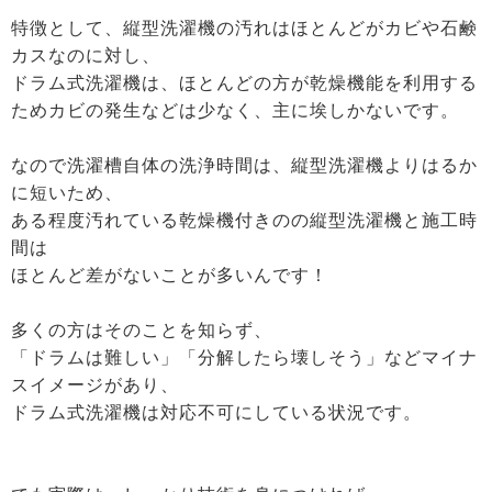
特徴として、縦型洗濯機の汚れはほとんどがカビや石鹸
カスなのに対し、
ドラム式洗濯機は、ほとんどの方が乾燥機能を利用する
ためカビの発生などは少なく、主に埃しかないです。
なので洗濯槽自体の洗浄時間は、縦型洗濯機よりはるか
に短いため、
ある程度汚れている乾燥機付きのの縦型洗濯機と施工時
間は
ほとんど差がないことが多いんです！
多くの方はそのことを知らず、
「ドラムは難しい」「分解したら壊しそう」などマイナ
スイメージがあり、
ドラム式洗濯機は対応不可にしている状況です。