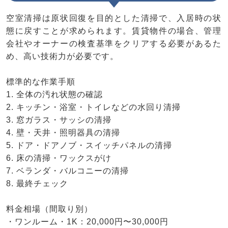
空室清掃は原状回復を目的とした清掃で、入居時の状
態に戻すことが求められます。賃貸物件の場合、管理
会社やオーナーの検査基準をクリアする必要があるた
め、高い技術力が必要です。
標準的な作業手順
1. 全体の汚れ状態の確認
2. キッチン・浴室・トイレなどの水回り清掃
3. 窓ガラス・サッシの清掃
4. 壁・天井・照明器具の清掃
5. ドア・ドアノブ・スイッチパネルの清掃
6. 床の清掃・ワックスがけ
7. ベランダ・バルコニーの清掃
8. 最終チェック
料金相場（間取り別）
・ワンルーム・1K：20,000円〜30,000円