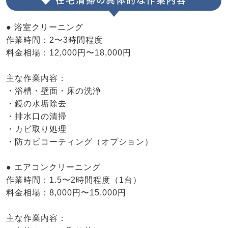
◆ 在宅清掃の具体的な作業内容
● 浴室クリーニング
作業時間：2〜3時間程度
料金相場：12,000円〜18,000円
主な作業内容：
・浴槽・壁面・床の洗浄
・鏡の水垢除去
・排水口の清掃
・カビ取り処理
・防カビコーティング（オプション）
● エアコンクリーニング
作業時間：1.5〜2時間程度（1台）
料金相場：8,000円〜15,000円
主な作業内容：