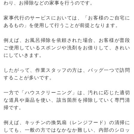
わり、お掃除などの家事を行うのです。
家事代行のサービスにおいては、「お客様のご自宅に
あるもの」を使用して行うことが前提となります。
例えば、お風呂掃除を依頼された場合、お客様が普段
ご使用しているスポンジや洗剤をお借りして、きれい
にしていきます。
したがって、作業スタッフの方は、バッグ一つで訪問
することが多いです。
一方で「ハウスクリーニング」は、汚れに応じた適切
な道具や薬品を使い、該当箇所を掃除していく専門清
掃です。
例えば、キッチンの換気扇（レンジフード）の清掃に
しても、一般の方ではなかなか難しい、内部のシロッ