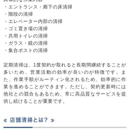
・エントランス・廊下の床清掃
・階段の清掃
・エレベーター内部の清掃
・ゴミ置き場の清掃
・共用トイレの清掃
・ガラス・鏡の清掃
・集合ポストの清掃
定期清掃は、1度契約が取れると長期間継続することが
多いため、営業活動の効率が良いのが特徴です。ま
た、作業手順がルーティン化されるため、効率的に作
業を進めることができます。ただし、契約更新時には
他社との競合もあるため、常に高品質なサービスを提
供し続けることが重要です。
≪ 店舗清掃とは？ ≫