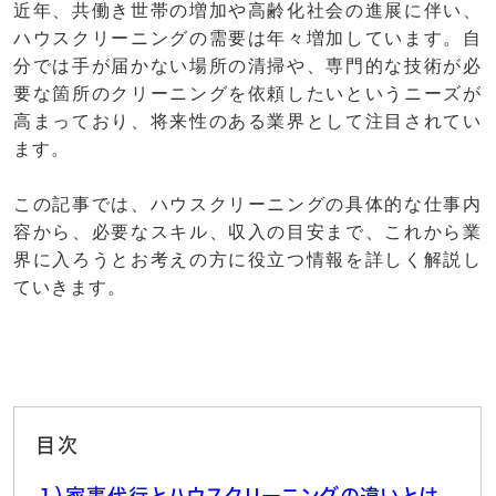
近年、共働き世帯の増加や高齢化社会の進展に伴い、
ハウスクリーニングの需要は年々増加しています。自
分では手が届かない場所の清掃や、専門的な技術が必
要な箇所のクリーニングを依頼したいというニーズが
高まっており、将来性のある業界として注目されてい
ます。
この記事では、ハウスクリーニングの具体的な仕事内
容から、必要なスキル、収入の目安まで、これから業
界に入ろうとお考えの方に役立つ情報を詳しく解説し
ていきます。
目次