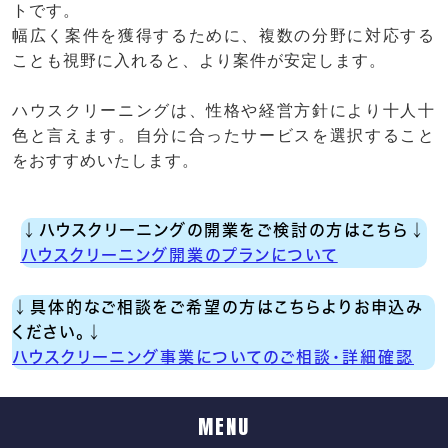
トです。
幅広く案件を獲得するために、複数の分野に対応する
ことも視野に入れると、より案件が安定します。
ハウスクリーニングは、性格や経営方針により十人十
色と言えます。自分に合ったサービスを選択すること
をおすすめいたします。
↓ハウスクリーニングの開業をご検討の方はこちら↓
ハウスクリーニング開業のプランについて
↓具体的なご相談をご希望の方はこちらよりお申込み
ください。↓
ハウスクリーニング事業についてのご相談・詳細確認
MENU