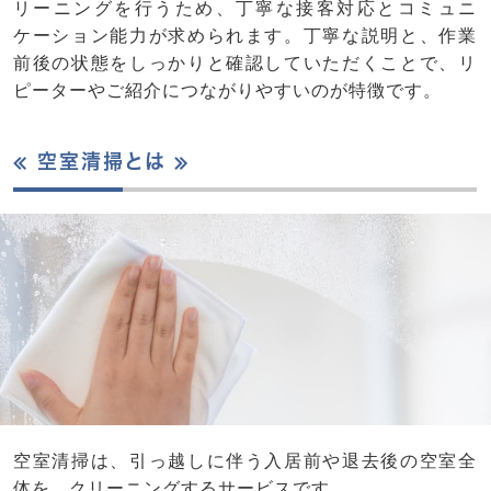
リーニングを行うため、丁寧な接客対応とコミュニ
ケーション能力が求められます。丁寧な説明と、作業
前後の状態をしっかりと確認していただくことで、リ
ピーターやご紹介につながりやすいのが特徴です。
≪ 空室清掃とは ≫
空室清掃は、引っ越しに伴う入居前や退去後の空室全
体を、クリーニングするサービスです。