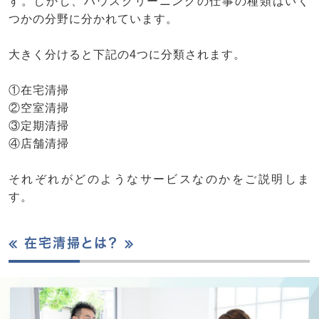
す。しかし、ハウスクリーニングの仕事の種類はいく
つかの分野に分かれています。
大きく分けると下記の4つに分類されます。
①在宅清掃
②空室清掃
③定期清掃
④店舗清掃
それぞれがどのようなサービスなのかをご説明しま
す。
≪ 在宅清掃とは？ ≫