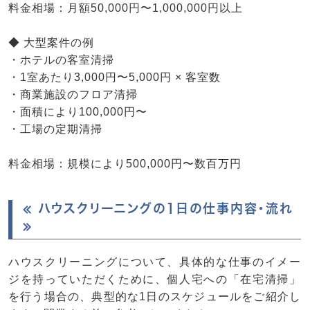
料金相場：月額50,000円〜1,000,000円以上
◆ 大型案件の例
・ホテルの客室清掃
・1室あたり3,000円〜5,000円 × 客室数
・商業施設のフロア清掃
・面積により100,000円〜
・工場の定期清掃
料金相場：規模により500,000円〜数百万円
≪ ハウスクリーニングの1日の仕事内容・流れ
≫
ハウスクリーニングについて、具体的な仕事のイメー
ジを持っていただくために、個人宅への「在宅清掃」
を行う場合の、典型的な1日のスケジュールをご紹介し