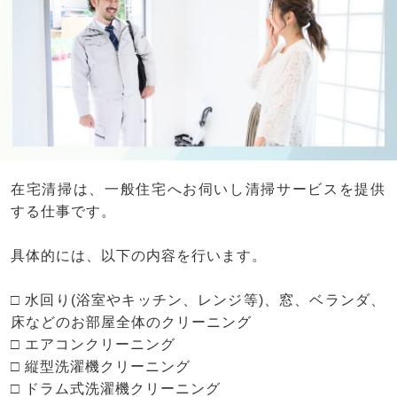
在宅清掃は、一般住宅へお伺いし清掃サービスを提供
する仕事です。
具体的には、以下の内容を行います。
□ 水回り(浴室やキッチン、レンジ等)、窓、ベランダ、
床などのお部屋全体のクリーニング
□ エアコンクリーニング
□ 縦型洗濯機クリーニング
□ ドラム式洗濯機クリーニング