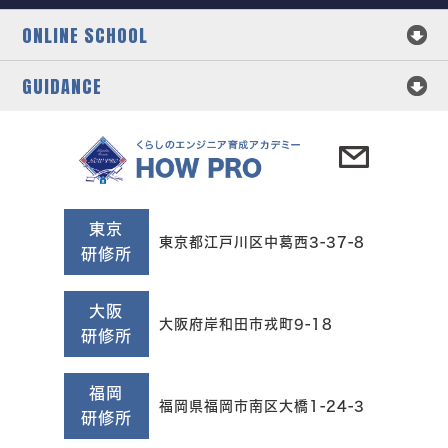
ONLINE SCHOOL
GUIDANCE
東京
東京都江戸川区中葛西3-37-8
研修所
大阪
大阪府岸和田市戎町9-18
研修所
福岡
福岡県福岡市南区大橋1-24-3
研修所