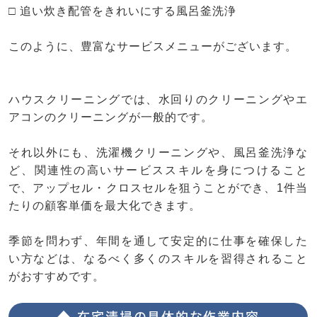
□ 追い炊き配管をきれいにする風呂釜洗浄
このように、豊富なサービスメニューがございます。
ハウスクリーニングでは、水回りのクリーニングやエ
アコンのクリーニングが一般的です。
それ以外にも、洗濯機クリーニングや、風呂釜洗浄な
ど、関連性の高いサービススキルを身につけること
で、アップセル・クロスセルを狙うことができ、1件当
たりの顧客単価を最大化できます。
季節を問わず、年間を通して安定的に仕事を確保した
い方などは、なるべく多くのスキルを習得されること
がおすすめです。