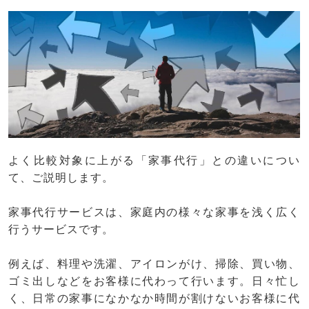
よく比較対象に上がる「家事代行」との違いについ
て、ご説明します。
家事代行サービスは、家庭内の様々な家事を浅く広く
行うサービスです。
例えば、料理や洗濯、アイロンがけ、掃除、買い物、
ゴミ出しなどをお客様に代わって行います。日々忙し
く、日常の家事になかなか時間が割けないお客様に代