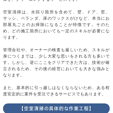
空室清掃は、水回り箇所を含めて、壁、ドア、窓、
サッシ、ベランダ、床のワックスがけなど、本当にお
部屋丸ごとのお掃除になることが特徴です。そのた
め、どの施工箇所においても一定のスキルが必要にな
ります。
管理会社や、オーナーの検査も厳しいため、スキルが
身につくまでは、少し大変な思いをされる方も多いで
す。しかし、逆にここをクリアできた方は、技術が確
立されるため、その後の経営においても大きな強みと
なります。
また、基本的に引っ越しはなくならないため、ある程
度安定的に案件を受注できるサービスでもあります。
【空室清掃の具体的な作業工程】