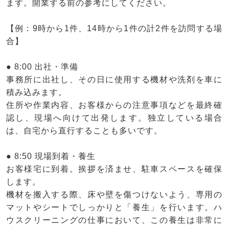
ます。開業する前の参考にしてください。
【例：9時から1件、14時から1件の計2件を訪問する場
合】
● 8:00 出社・準備
事務所に出社し、その日に使用する機材や洗剤を車に
積み込みます。
住所や作業内容、お客様からの注意事項などを最終確
認し、現場へ向けて出発します。独立している場合
は、自宅から直行することも多いです。
● 8:50 現場到着・養生
お客様宅に到着。挨拶を済ませ、駐車スペースを確保
します。
機材を搬入する際、床や壁を傷つけないよう、専用の
マットやシートでしっかりと「養生」を行います。ハ
ウスクリーニングの仕事において、この養生は非常に