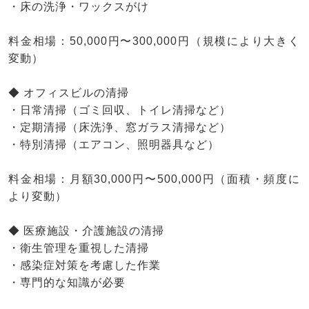
・床の洗浄・ワックスがけ
料金相場：50,000円〜300,000円（規模により大きく
変動）
◆ オフィスビルの清掃
・日常清掃（ゴミ回収、トイレ清掃など）
・定期清掃（床洗浄、窓ガラス清掃など）
・特別清掃（エアコン、照明器具など）
料金相場：月額30,000円〜500,000円（面積・頻度に
より変動）
◆ 医療施設・介護施設の清掃
・衛生管理を重視した清掃
・感染症対策を考慮した作業
・専門的な知識が必要