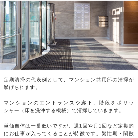
定期清掃の代表例として、マンション共用部の清掃が
挙げられます。
マンションのエントランスや廊下、階段をポリッ
シャー（床を洗浄する機械）で清掃していきます。
単価自体は一番低いですが、週1回や月1回など定期的
にお仕事が入ってくることが特徴です。繁忙期・閑散