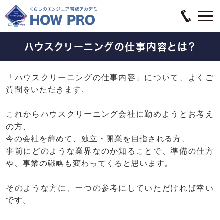
ハウスクリーニングの仕事内容とは？
「ハウスクリーニングの仕事内容」について、よくご
質問をいただきます。
これからハウスクリーニング会社に勤めようとお考え
の方、
今の会社を辞めて、独立・開業を目指される方、
事前にどのような業界なのか知ることで、準備の仕方
や、事業の戦略も変わってくると思います。
そのような方に、一つの参考にしていただければ幸い
です。