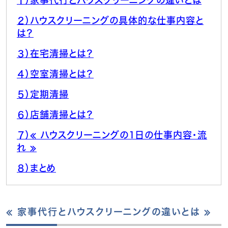
１）家事代行とハウスクリーニングの違いとは
２）ハウスクリーニングの具体的な仕事内容と
は？
３）在宅清掃とは？
４）空室清掃とは？
５）定期清掃
６）店舗清掃とは？
７）≪ ハウスクリーニングの1日の仕事内容・流
れ ≫
８）まとめ
≪ 家事代行とハウスクリーニングの違いとは ≫