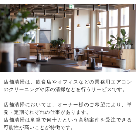
店舗清掃は、飲食店やオフィスなどの業務用エアコン
のクリーニングや床の清掃などを行うサービスです。
店舗清掃においては、オーナー様のご希望により、単
発・定期それぞれの仕事があります。
店舗清掃は単発で何十万という高額案件を受注できる
可能性が高いことが特徴です。