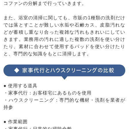
コファンの分解まで行っていきます。
また、浴室の清掃に関しても、市販の1種類の洗剤だけ
では落とすことが難しい水垢や石鹸カス、皮脂汚れな
どが蓄積し重なり合った複雑な汚れもきれいにしてい
きます。業務用の汚れに適した複数の洗剤を使い分け
たり、素材に合わせて使用するパッドを使い分けたり
と、専門的な知識をもとに清掃します。
◆ 家事代行とハウスクリーニングの比較
● 使用する道具
・家事代行：お客様宅にあるものを使用
・ハウスクリーニング：専門的な機材・洗剤を業者が
持参
● 作業範囲
・家事代行：日常的な掃除全般