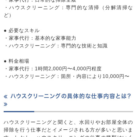
・ハウスクリーニング：専門的な清掃（分解清掃な
ど）
● 必要なスキル
・家事代行：基本的な家事能力
・ハウスクリーニング：専門的な技術と知識
● 料金相場
・家事代行：1時間2,000円〜4,000円程度
・ハウスクリーニング：箇所・内容により10,000円〜
≪ ハウスクリーニングの具体的な仕事内容とは？
≫
ハウスクリーニングと聞くと、水回りやお部屋全体の
掃除を行う仕事だとイメージされる方が多いと思いま