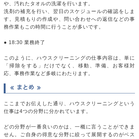
や、汚れたタオルの洗濯を行います。
洗剤の補充を行い、翌日のスケジュールの確認をしま
す。見積もりの作成や、問い合わせへの返信などの事
務作業もこの時間に行うことが多いです。
● 18:30 業務終了
このように、ハウスクリーニングの仕事内容は、単に
「掃除をする」だけでなく、移動、準備、お客様対
応、事務作業など多岐にわたります。
≪ まとめ ≫
ここまでお伝えした通り、ハウスクリーニングという
仕事は4つの分野に分かれています。
どの分野が一番良いのかは、一概に言うことができま
せん。ご自身の得意な分野に絞って展開するのがベス