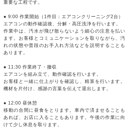
重要な工程です。
● 9:00 作業開始（1件目：エアコンクリーニング2台）
エアコンの動作確認後、分解・高圧洗浄を行います。
作業中は、汚水が飛び散らないよう細心の注意を払い
ます。お客様とコミュニケーションを取りながら、汚
れの状態や普段のお手入れ方法などを説明することも
あります。
● 11:30 作業終了・撤収
エアコンを組み立て、動作確認を行います。
お客様と一緒に仕上がりを確認し、精算を行います。
機材を片付け、感謝の言葉を伝えて退出します。
● 12:00 昼休憩
移動の合間に昼食をとります。車内で済ませることも
あれば、お店に入ることもあります。午後の作業に向
けて少し休息を取ります。