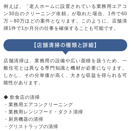
例えば、「老人ホームに設置されている業務用エアコ
ン30台のクリーニング依頼」が取れた場合、1件で60
万～80万ほどの案件となります。このように、店舗清
掃1件で1か月分の仕事を確保することも可能です。
【店舗清掃の種類と詳細】
店舗清掃は、業務用の設備や広い面積を扱うため、一
般住宅とは異なる専門知識と機材が必要になります。
しかし、その分単価が高く、大きな収益を得られる可
能性があります。
◆ 飲食店の清掃
・業務用エアコンクリーニング
・業務用レンジフード・ダクト清掃
・厨房機器の清掃
・グリストラップの清掃