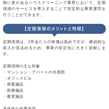
期に差があるハウスクリーニング業界において、定期
清掃のサービスを導入することで安定的な事業運営を
行うことができます。
【定期清掃のメリットと特徴】
定期清掃は、1件あたりの単価は低めですが、継続的な
収入が見込めるため、事業の安定化に大きく貢献しま
す。
定期清掃の主な対象
・マンション・アパートの共用部
・オフィスビル
・商業施設
・医療施設
・教育施設
具体的な作業内容