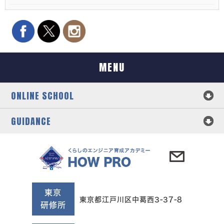
MENU
ONLINE SCHOOL
GUIDANCE
東京
東京都江戸川区中葛西3-37-8
研修所