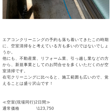
エアコンクリーニングの予約も落ち着いてきたこの時期
に、空室清掃をと考えている方も多いのではないでしょ
うか。
他にも、不動産業、リフォーム業、引っ越し業などの方
から、新規事業としてのお問合せを多くいただくのが空
室清掃です。
在宅クリーニングに比べると、施工範囲も広いので、覚
えることは盛り沢山です！
≪空室(現場同行)2日間≫
通常価格 \123,750