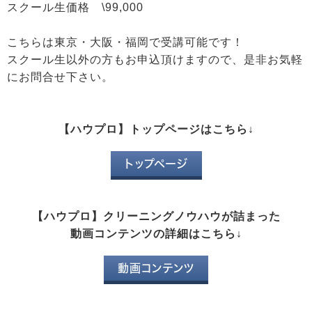
スクール生価格 \99,000
こちらは東京・大阪・福岡で受講可能です！
スクール生以外の方もお申込頂けますので、是非お気軽
にお問合せ下さい。
【ハウプロ】トップページはこちら↓
トップページ
【ハウプロ】クリーニングノウハウが詰まった
動画コンテンツの詳細はこちら↓
動画コンテンツ