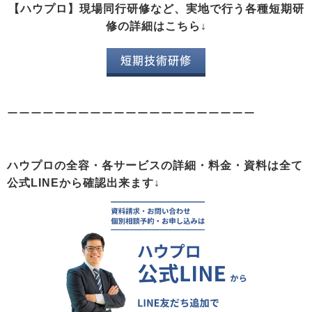
【ハウプロ】現場同行研修など、実地で行う各種短期研
修の詳細はこちら↓
短期技術研修
ーーーーーーーーーーーーーーーーーーーーー
ハウプロの全容・各サービスの詳細・料金・資料は全て
公式LINEから確認出来ます↓