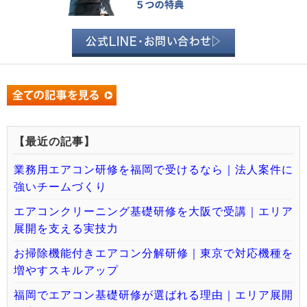
公式LINE・お問い合わせ▷
【最近の記事】
業務用エアコン研修を福岡で受けるなら｜法人案件に
強いチームづくり
エアコンクリーニング基礎研修を大阪で受講｜エリア
展開を支える実技力
お掃除機能付きエアコン分解研修｜東京で対応機種を
増やすスキルアップ
福岡でエアコン基礎研修が選ばれる理由｜エリア展開