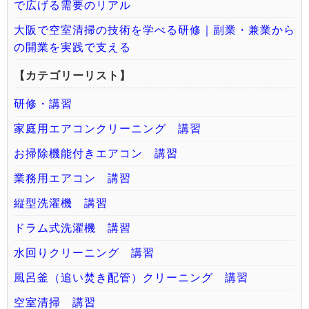
で広げる需要のリアル
大阪で空室清掃の技術を学べる研修｜副業・兼業から
の開業を実践で支える
【カテゴリーリスト】
研修・講習
家庭用エアコンクリーニング 講習
お掃除機能付きエアコン 講習
業務用エアコン 講習
縦型洗濯機 講習
ドラム式洗濯機 講習
水回りクリーニング 講習
風呂釜（追い焚き配管）クリーニング 講習
空室清掃 講習