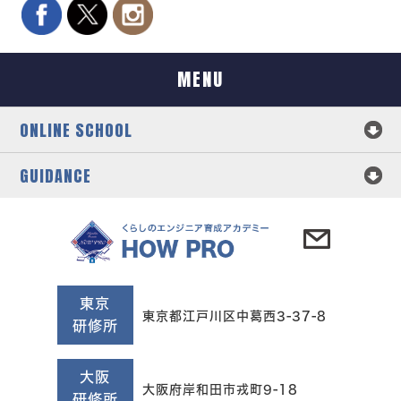
MENU
ONLINE SCHOOL
GUIDANCE
東京
東京都江戸川区中葛西3-37-8
研修所
大阪
大阪府岸和田市戎町9-18
研修所