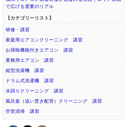
で広げる需要のリアル
【カテゴリーリスト】
研修・講習
家庭用エアコンクリーニング 講習
お掃除機能付きエアコン 講習
業務用エアコン 講習
縦型洗濯機 講習
ドラム式洗濯機 講習
水回りクリーニング 講習
風呂釜（追い焚き配管）クリーニング 講習
空室清掃 講習