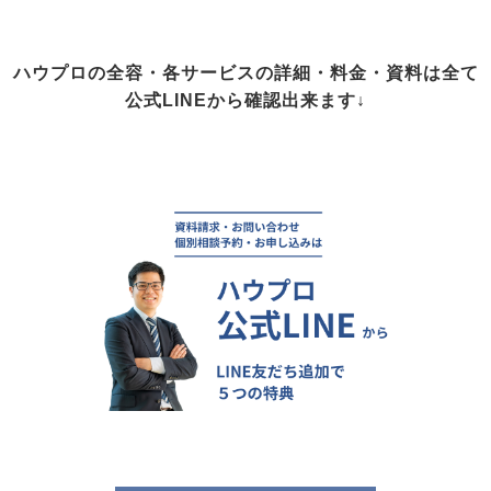
ハウプロの全容・各サービスの詳細・料金・資料は全て
公式LINEから確認出来ます↓