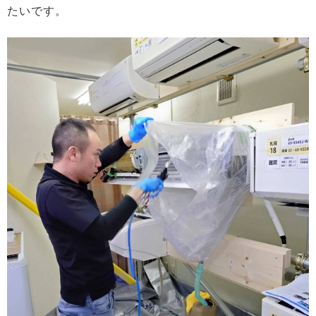
たいです。