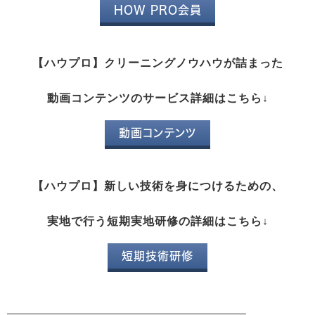
HOW PRO会員
【ハウプロ】クリーニングノウハウが詰まった
動画コンテンツのサービス詳細はこちら↓
動画コンテンツ
【ハウプロ】新しい技術を身につけるための、
実地で行う短期実地研修の詳細はこちら↓
短期技術研修