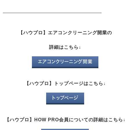
【ハウプロ】エアコンクリーニング開業の
詳細はこちら↓
エアコンクリーニング開業
【ハウプロ】トップページはこちら↓
トップページ
【ハウプロ】HOW PRO会員についての詳細はこちら↓