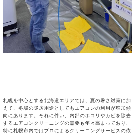
札幌を中心とする北海道エリアでは、夏の暑さ対策に加
えて、冬場の暖房用途としてもエアコンの利用が増加傾
向にあります。それに伴い、内部のホコリやカビを除去
するエアコンクリーニングの需要も年々高まっており、
特に札幌市内ではプロによるクリーニングサービスの依