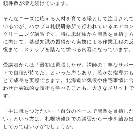
頼件数が増え続けています。
そんなニーズに応える人材を育てる場として注目されて
いるのが、ハウプロ札幌研修所で行われているエアコン
クリーニング講習です。特に未経験から開業を目指す方
に向けて、基礎知識の習得から実技による作業工程の反
復まで、ステップを踏んで学べる内容になっています。
受講者からは「最初は緊張したが、講師の丁寧なサポー
トで自信が持てた」といった声もあり、確かな指導のも
とで成長を実感できます。北海道の気候や住宅事情に合
わせた実践的な技術を学べることも、大きなメリットで
す。
「手に職をつけたい」「自分のペースで開業を目指した
い」という方は、札幌研修所での講習から一歩を踏み出
してみてはいかがでしょうか。