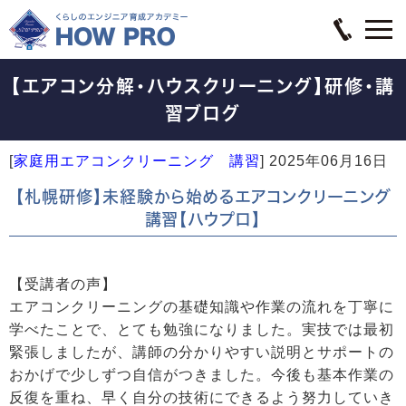
【エアコン分解・ハウスクリーニング】研修・講
習ブログ
[
家庭用エアコンクリーニング 講習
]
2025年06月16日
【札幌研修】未経験から始めるエアコンクリーニング
講習【ハウプロ】
【受講者の声】
エアコンクリーニングの基礎知識や作業の流れを丁寧に
学べたことで、とても勉強になりました。実技では最初
緊張しましたが、講師の分かりやすい説明とサポートの
おかげで少しずつ自信がつきました。今後も基本作業の
反復を重ね、早く自分の技術にできるよう努力していき