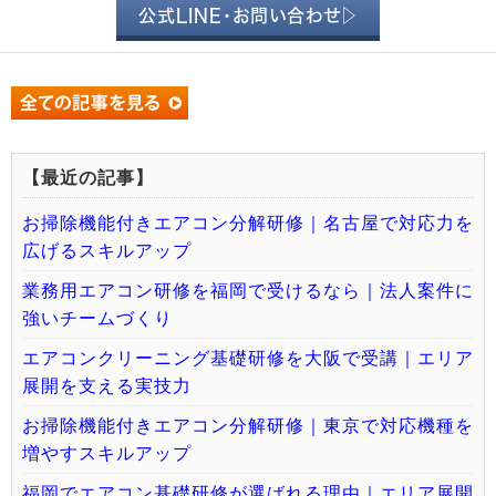
公式LINE・お問い合わせ▷
【最近の記事】
お掃除機能付きエアコン分解研修｜名古屋で対応力を
広げるスキルアップ
業務用エアコン研修を福岡で受けるなら｜法人案件に
強いチームづくり
エアコンクリーニング基礎研修を大阪で受講｜エリア
展開を支える実技力
お掃除機能付きエアコン分解研修｜東京で対応機種を
増やすスキルアップ
福岡でエアコン基礎研修が選ばれる理由｜エリア展開