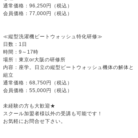
通常価格：96,250円（税込）
会員価格：77,000円（税込）
≪縦型洗濯機ビートウォッシュ特化研修≫
日数：1日
時間：9～17時
場所：東京or大阪の研修所
内容：座学。日立の縦型ビートウォッシュ機体の解体と
組立
通常価格：68,750円（税込）
会員価格：55,000円（税込）
未経験の方も大歓迎★
スクール加盟者様以外の受講も可能です！
お気軽にお問合せ下さい。