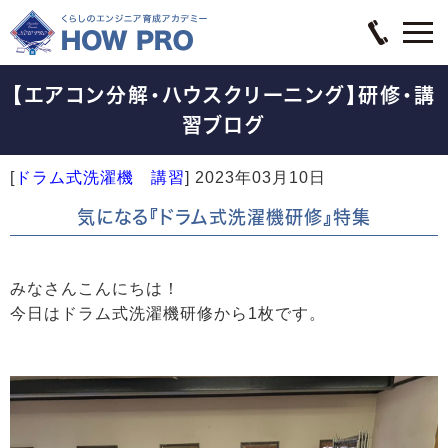
【エアコン分解・ハウスクリーニング】研修・講
習ブログ
[
ドラム式洗濯機 講習
]
2023年03月10日
気になる『ドラム式洗濯機研修』特集
みなさんこんにちは！
今日はドラム式洗濯機研修から1枚です。