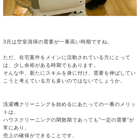
3月は空室清掃の需要が一番高い時期ですね。
ただ、在宅案件をメインに活動されている方にとって
は、少し余裕がある時期でもあります。
そんな中、新たにスキルを身に付け、需要を伸ばしてい
こうと考えている方も多いのではないでしょうか。
洗濯機クリーニングを始めるにあたっての一番のメリッ
トは、
ハウスクリーニングの閑散期であっても”一定の需要”が
常にあり、
売上の確保ができることです。