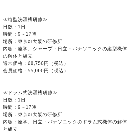
≪縦型洗濯槽研修≫
日数：1日
時間：9～17時
場所：東京or大阪の研修所
内容：座学。シャープ・日立・パナソニックの縦型機体
の解体と組立
通常価格：68,750円（税込）
会員価格：55,000円（税込）
≪ドラム式洗濯槽研修≫
日数：1日
時間：9～17時
場所：東京or大阪の研修所
内容：座学。日立・パナソニックのドラム式機体の解体
と組立