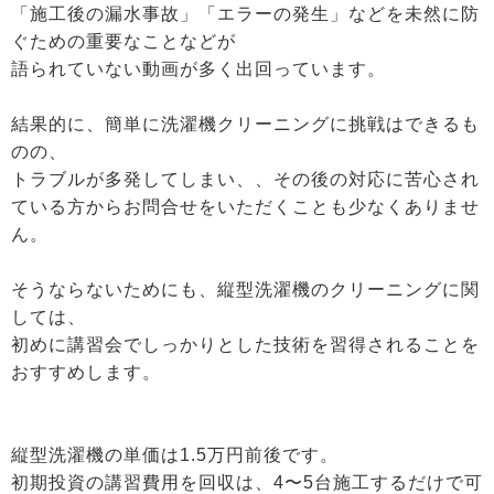
「施工後の漏水事故」「エラーの発生」などを未然に防
ぐための重要なことなどが
語られていない動画が多く出回っています。
結果的に、簡単に洗濯機クリーニングに挑戦はできるも
のの、
トラブルが多発してしまい、、その後の対応に苦心され
ている方からお問合せをいただくことも少なくありませ
ん。
そうならないためにも、縦型洗濯機のクリーニングに関
しては、
初めに講習会でしっかりとした技術を習得されることを
おすすめします。
縦型洗濯機の単価は1.5万円前後です。
初期投資の講習費用を回収は、4〜5台施工するだけで可