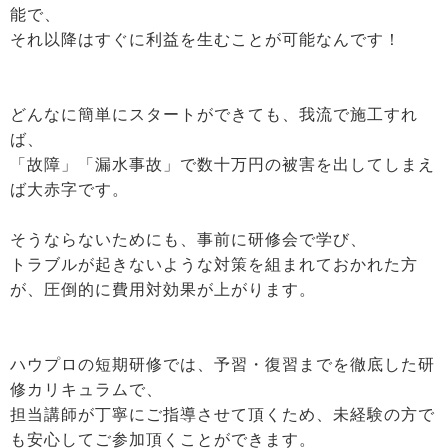
能で、
それ以降はすぐに利益を生むことが可能なんです！
どんなに簡単にスタートができても、我流で施工すれ
ば、
「故障」「漏水事故」で数十万円の被害を出してしまえ
ば大赤字です。
そうならないためにも、事前に研修会で学び、
トラブルが起きないような対策を組まれておかれた方
が、圧倒的に費用対効果が上がります。
ハウプロの短期研修では、予習・復習までを徹底した研
修カリキュラムで、
担当講師が丁寧にご指導させて頂くため、未経験の方で
も安心してご参加頂くことができます。