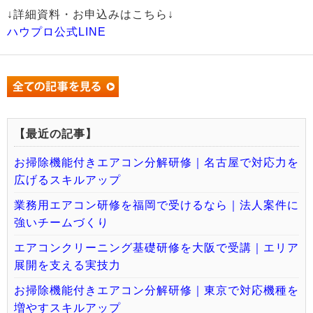
↓詳細資料・お申込みはこちら↓
ハウプロ公式LINE
【最近の記事】
お掃除機能付きエアコン分解研修｜名古屋で対応力を
広げるスキルアップ
業務用エアコン研修を福岡で受けるなら｜法人案件に
強いチームづくり
エアコンクリーニング基礎研修を大阪で受講｜エリア
展開を支える実技力
お掃除機能付きエアコン分解研修｜東京で対応機種を
増やすスキルアップ