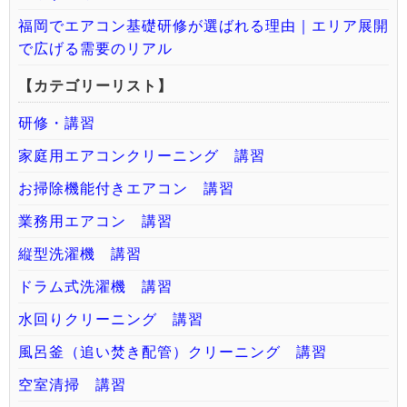
福岡でエアコン基礎研修が選ばれる理由｜エリア展開
で広げる需要のリアル
【カテゴリーリスト】
研修・講習
家庭用エアコンクリーニング 講習
お掃除機能付きエアコン 講習
業務用エアコン 講習
縦型洗濯機 講習
ドラム式洗濯機 講習
水回りクリーニング 講習
風呂釜（追い焚き配管）クリーニング 講習
空室清掃 講習