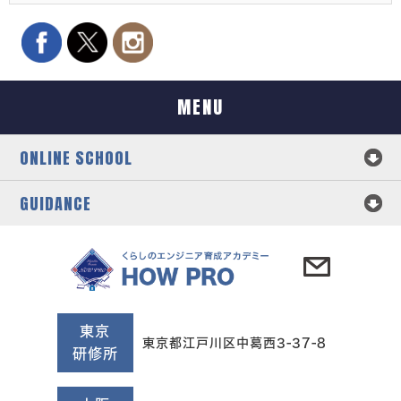
MENU
ONLINE SCHOOL
GUIDANCE
東京
東京都江戸川区中葛西3-37-8
研修所