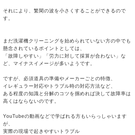
それにより、繁閑の波を小さくすることができるので
す。
まだ洗濯機クリーニングを始められていない方の中でも
懸念されているポイントとしては、
「故障しやすい」「労力に対して採算が合わない」な
ど、マイナスイメージが多いようです。
ですが、必須道具の準備やメーカーごとの特徴、
イレギュラー対応やトラブル時の対応方法など、
ある程度の知識と分解のコツを掴めれば決して故障率は
高くはならないのです。
YouTubeの動画などで学ばれる方もいらっしゃいます
が、
実際の現場で起きやすいトラブル