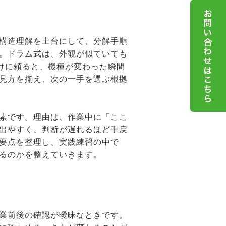
構造理解を土台にして、分解手順
。ドラム式は、外観が似ていても
だけに頼ると、機種が変わった瞬間
見方を揃え、次の一手を選ぶ根拠
素です。理由は、作業中に「ここ
出やすく、判断が遅れるほど手戻
要点を整理し、実践練習の中で
るのかを整えていきます。
業前後の確認が曖昧なときです。