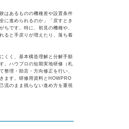
験はあるものの機種差や設置条件
全に進められるのか」「戻すとき
がちです。特に、初見の機種や、
れると手戻りが増えたり、落ち着
にくく、基本構造理解と分解手順
す。ハウプロの短期実地研修（札
て整理・助言・方向修正を行い、
きます。研修用資料とHOWPRO
己流のまま残らない進め方を重視