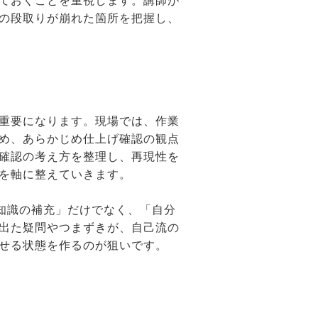
ておくことを重視します。講師が
の段取りが崩れた箇所を把握し、
重要になります。現場では、作業
め、あらかじめ仕上げ確認の観点
確認の考え方を整理し、再現性を
を軸に整えていきます。
「知識の補充」だけでなく、「自分
出た疑問やつまずきが、自己流の
せる状態を作るのが狙いです。