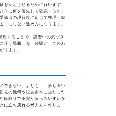
軸を安定させるために行います。
ときに何を優先して確認するか」
受講者の理解度に応じて整理・助
ままにしない進め方になります。
を併用することで、講習中の気づき
に迷う場面」を、経験として終わ
がります。
／できない」よりも、「落ち着い
初見の機種や設置条件に当たった
や段取りで不安が膨らみやすいか
きに立ち戻れる考え方を作りま