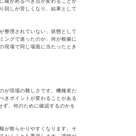
に確かめるべき点が変わることが
り回しが苦しくなり、結果として
が整理されていない」状態として
ミングで迷ったのか、何が根拠に
の現場で同じ場面に当たったとき
のが現場の難しさです。機種差だ
べきポイントが変わることがある
らせず、何のために確認するのかを
報が散らかりやすくなります。そ