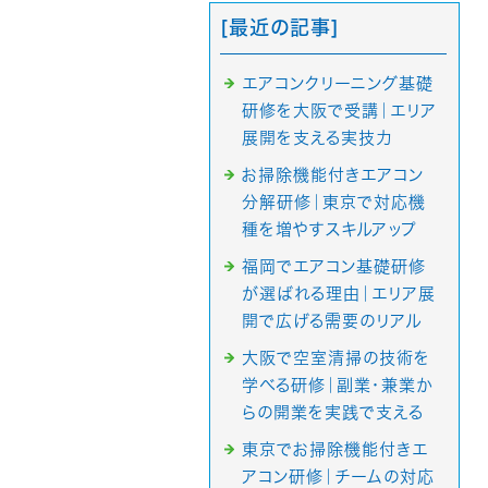
[最近の記事]
エアコンクリーニング基礎
研修を大阪で受講｜エリア
展開を支える実技力
お掃除機能付きエアコン
分解研修｜東京で対応機
種を増やすスキルアップ
福岡でエアコン基礎研修
が選ばれる理由｜エリア展
開で広げる需要のリアル
大阪で空室清掃の技術を
学べる研修｜副業・兼業か
らの開業を実践で支える
東京でお掃除機能付きエ
アコン研修｜チームの対応