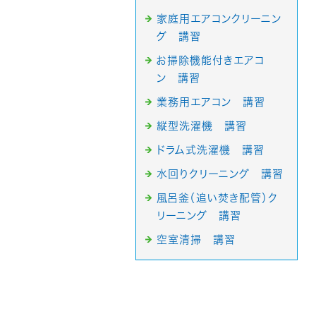
家庭用エアコンクリーニン
グ 講習
お掃除機能付きエアコ
ン 講習
業務用エアコン 講習
縦型洗濯機 講習
ドラム式洗濯機 講習
水回りクリーニング 講習
風呂釜（追い焚き配管）ク
リーニング 講習
空室清掃 講習