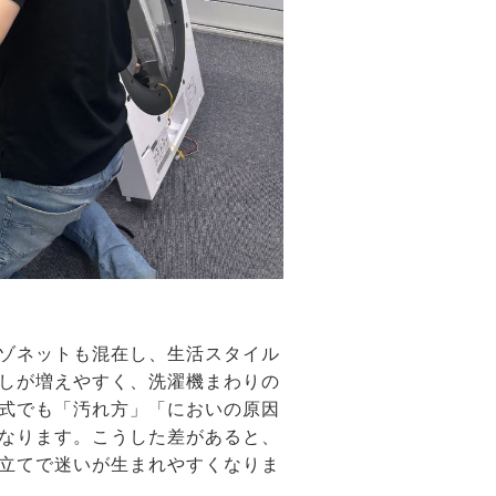
ゾネットも混在し、生活スタイル
しが増えやすく、洗濯機まわりの
式でも「汚れ方」「においの原因
なります。こうした差があると、
立てで迷いが生まれやすくなりま