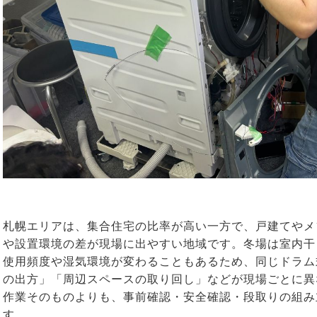
札幌エリアは、集合住宅の比率が高い一方で、戸建てやメ
や設置環境の差が現場に出やすい地域です。冬場は室内干
使用頻度や湿気環境が変わることもあるため、同じドラム
の出方」「周辺スペースの取り回し」などが現場ごとに異
作業そのものよりも、事前確認・安全確認・段取りの組み
す。