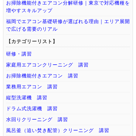
お掃除機能付きエアコン分解研修｜東京で対応機種を
増やすスキルアップ
福岡でエアコン基礎研修が選ばれる理由｜エリア展開
で広げる需要のリアル
【カテゴリーリスト】
研修・講習
家庭用エアコンクリーニング 講習
お掃除機能付きエアコン 講習
業務用エアコン 講習
縦型洗濯機 講習
ドラム式洗濯機 講習
水回りクリーニング 講習
風呂釜（追い焚き配管）クリーニング 講習