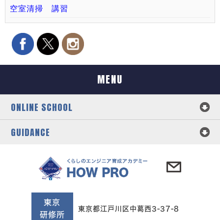
空室清掃 講習
MENU
ONLINE SCHOOL
GUIDANCE
東京
東京都江戸川区中葛西3-37-8
研修所