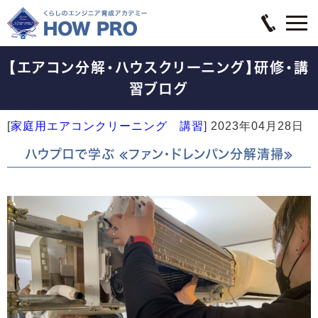
【エアコン分解・ハウスクリーニング】研修・講
習ブログ
[
家庭用エアコンクリーニング 講習
]
2023年04月28日
ハウプロで学ぶ ≪ファン・ドレンパン分解清掃≫