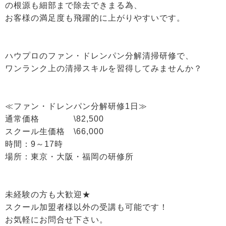
の根源も細部まで除去できまる為、
お客様の満足度も飛躍的に上がりやすいです。
ハウプロのファン・ドレンパン分解清掃研修で、
ワンランク上の清掃スキルを習得してみませんか？
≪ファン・ドレンパン分解研修1日≫
通常価格 \82,500
スクール生価格 \66,000
時間：9～17時
場所：東京・大阪・福岡の研修所
未経験の方も大歓迎★
スクール加盟者様以外の受講も可能です！
お気軽にお問合せ下さい。