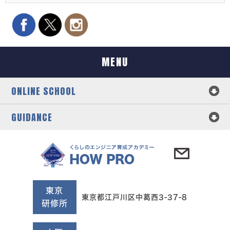
MENU
ONLINE SCHOOL
GUIDANCE
東京
東京都江戸川区中葛西3-37-8
研修所