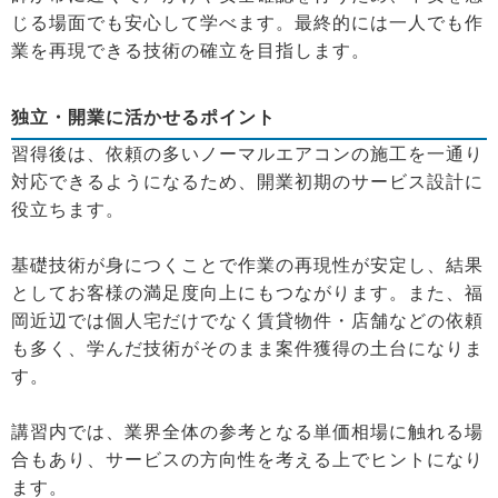
じる場面でも安心して学べます。最終的には一人でも作
業を再現できる技術の確立を目指します。
独立・開業に活かせるポイント
習得後は、依頼の多いノーマルエアコンの施工を一通り
対応できるようになるため、開業初期のサービス設計に
役立ちます。
基礎技術が身につくことで作業の再現性が安定し、結果
としてお客様の満足度向上にもつながります。また、福
岡近辺では個人宅だけでなく賃貸物件・店舗などの依頼
も多く、学んだ技術がそのまま案件獲得の土台になりま
す。
講習内では、業界全体の参考となる単価相場に触れる場
合もあり、サービスの方向性を考える上でヒントになり
ます。