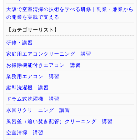
大阪で空室清掃の技術を学べる研修｜副業・兼業から
の開業を実践で支える
【カテゴリーリスト】
研修・講習
家庭用エアコンクリーニング 講習
お掃除機能付きエアコン 講習
業務用エアコン 講習
縦型洗濯機 講習
ドラム式洗濯機 講習
水回りクリーニング 講習
風呂釜（追い焚き配管）クリーニング 講習
空室清掃 講習