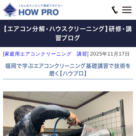
【エアコン分解・ハウスクリーニング】研修・講
習ブログ
[
家庭用エアコンクリーニング 講習
]
2025年11月17日
福岡で学ぶエアコンクリーニング基礎講習で技術を
磨く【ハウプロ】