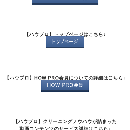
【ハウプロ】トップページはこちら↓
トップページ
【ハウプロ】HOW PRO会員についての詳細はこちら↓
HOW PRO会員
【ハウプロ】クリーニングノウハウが詰まった
動画コンテンツのサービス詳細はこちら↓