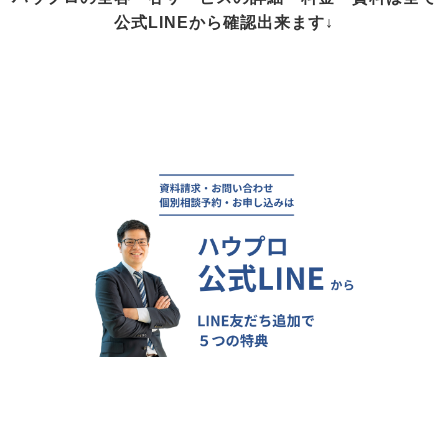
公式LINEから確認出来ます↓