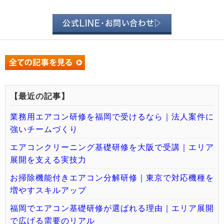
公式LINE・お問い合わせ▷
【最近の記事】
業務用エアコン研修を福岡で受けるなら｜法人案件に
強いチームづくり
エアコンクリーニング基礎研修を大阪で受講｜エリア
展開を支える実技力
お掃除機能付きエアコン分解研修｜東京で対応機種を
増やすスキルアップ
福岡でエアコン基礎研修が選ばれる理由｜エリア展開
で広げる需要のリアル