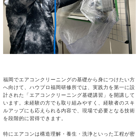
福岡でエアコンクリーニングの基礎から身につけたい方
へ向けて、ハウプロ福岡研修所では、実践力を第一に設
計された「エアコンクリーニング基礎講習」を開講して
います。未経験の方でも取り組みやすく、経験者のスキ
ルアップにも応えられる内容で、現場で必要となる技術
を段階的に習得できます。
特にエアコンは構造理解・養生・洗浄といった工程が密