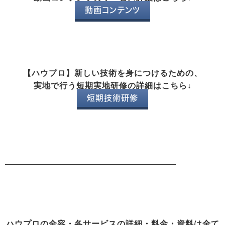
動画コンテンツ
【ハウプロ】新しい技術を身につけるための、
実地で行う短期実地研修の詳細はこちら↓
短期技術研修
ハウプロの全容・各サービスの詳細・料金・資料は全て