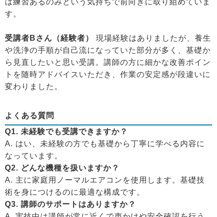
は練習あるのみという気持ちで前向きに取り組めていま
す。
受講者Bさん（経験者）
現場経験はありましたが、養生
や洗浄の手順が自己流になっていた部分が多く、基礎か
ら見直したいと思い受講。講師の方に細かな改善ポイン
トを随時アドバイスいただき、作業の安定感が段違いに
変わりました。
よくある質問
Q1. 未経験でも受講できますか？
A. はい、未経験の方でも基礎から丁寧に学べる内容に
なっています。
Q2. どんな機種を扱いますか？
A. 主に家庭用ノーマルエアコンを使用します。基礎技
術を身につけるのに最適な構成です。
Q3. 講師のサポートはありますか？
A. 実技中は講師が常に近くで声かけや安全確認を行う