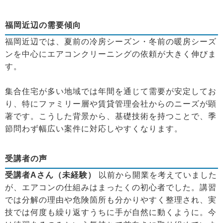
福岡近辺の需要傾向
福岡近辺では、夏前の冷房シーズン・冬前の暖房シーズ
ンを中心にエアコンクリーニングの依頼が大きく伸びま
す。
集合住宅が多い地域では年間を通じて需要が安定してお
り、特にファミリー層や賃貸管理会社からのニーズが顕
著です。こうした背景から、基礎技術を持つことで、季
節問わず幅広い案件に対応しやすくなります。
受講者の声
受講者Aさん（未経験）
以前から開業を考えていました
が、エアコンの仕組みはまったくの初心者でした。講習
では分解の理由や危険箇所も分かりやすく整理され、実
技では何度も繰り返すうちに手が自然に動くように。今