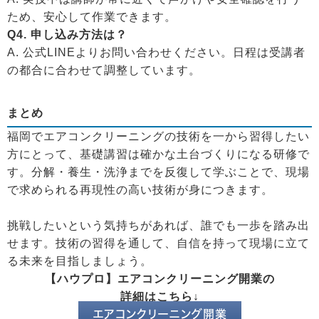
ため、安心して作業できます。
Q4. 申し込み方法は？
A. 公式LINEよりお問い合わせください。日程は受講者
の都合に合わせて調整しています。
まとめ
福岡でエアコンクリーニングの技術を一から習得したい
方にとって、基礎講習は確かな土台づくりになる研修で
す。分解・養生・洗浄までを反復して学ぶことで、現場
で求められる再現性の高い技術が身につきます。
挑戦したいという気持ちがあれば、誰でも一歩を踏み出
せます。技術の習得を通して、自信を持って現場に立て
る未来を目指しましょう。
【ハウプロ】エアコンクリーニング開業の
詳細はこちら↓
エアコンクリーニング開業