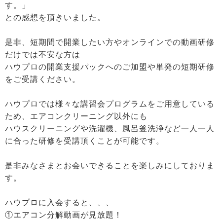
す。」
との感想を頂きいました。
是非、短期間で開業したい方やオンラインでの動画研修
だけでは不安な方は
ハウプロの開業支援パックへのご加盟や単発の短期研修
をご受講ください。
ハウプロでは様々な講習会プログラムをご用意している
ため、エアコンクリーニング以外にも
ハウスクリーニングや洗濯機、風呂釜洗浄など一人一人
に合った研修を受講頂くことが可能です。
是非みなさまとお会いできることを楽しみにしておりま
す。
ハウプロに入会すると、、、
①エアコン分解動画が見放題！