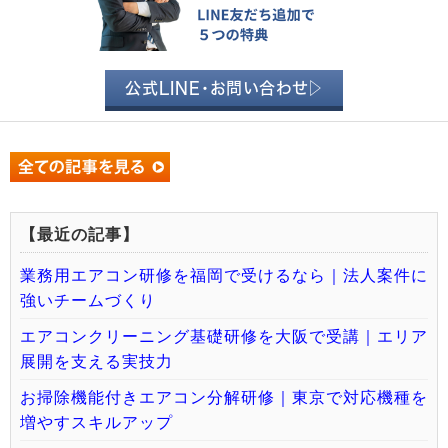
公式LINE・お問い合わせ▷
【最近の記事】
業務用エアコン研修を福岡で受けるなら｜法人案件に
強いチームづくり
エアコンクリーニング基礎研修を大阪で受講｜エリア
展開を支える実技力
お掃除機能付きエアコン分解研修｜東京で対応機種を
増やすスキルアップ