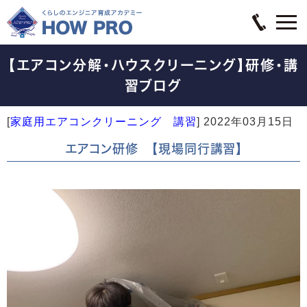
【エアコン分解・ハウスクリーニング】研修・講
習ブログ
[
家庭用エアコンクリーニング 講習
]
2022年03月15日
エアコン研修 【現場同行講習】