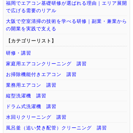
福岡でエアコン基礎研修が選ばれる理由｜エリア展開
で広げる需要のリアル
大阪で空室清掃の技術を学べる研修｜副業・兼業から
の開業を実践で支える
【カテゴリーリスト】
研修・講習
家庭用エアコンクリーニング 講習
お掃除機能付きエアコン 講習
業務用エアコン 講習
縦型洗濯機 講習
ドラム式洗濯機 講習
水回りクリーニング 講習
風呂釜（追い焚き配管）クリーニング 講習