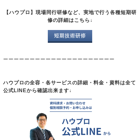
【ハウプロ】現場同行研修など、実地で行う各種短期研
修の詳細はこちら↓
短期技術研修
ーーーーーーーーーーーーーーーーーーーーー
ハウプロの全容・各サービスの詳細・料金・資料は全て
公式LINEから確認出来ます↓