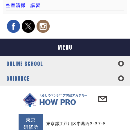
空室清掃 講習
MENU
ONLINE SCHOOL
GUIDANCE
東京
東京都江戸川区中葛西3-37-8
研修所