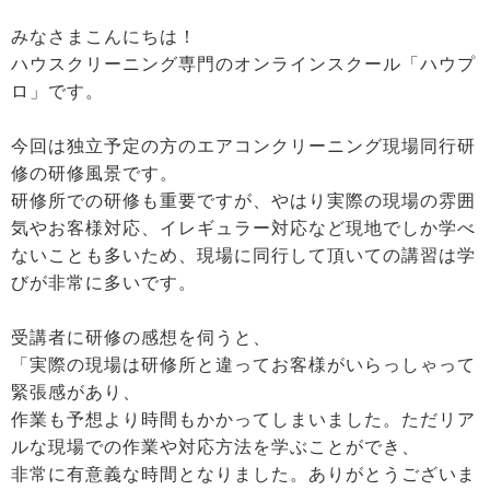
みなさまこんにちは！
ハウスクリーニング専門のオンラインスクール「ハウプ
ロ」です。
今回は独立予定の方のエアコンクリーニング現場同行研
修の研修風景です。
研修所での研修も重要ですが、やはり実際の現場の雰囲
気やお客様対応、イレギュラー対応など現地でしか学べ
ないことも多いため、現場に同行して頂いての講習は学
びが非常に多いです。
受講者に研修の感想を伺うと、
「実際の現場は研修所と違ってお客様がいらっしゃって
緊張感があり、
作業も予想より時間もかかってしまいました。ただリア
ルな現場での作業や対応方法を学ぶことができ、
非常に有意義な時間となりました。ありがとうございま