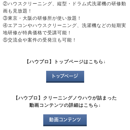
②ハウスクリーニング、縦型・ドラム式洗濯機の研修動
画も見放題！
③東京・大阪の研修所が使い放題！
④エアコンやハウスクリーニング、洗濯機などの短期実
地研修が特典価格で受講可能！
⑤交流会や案件の受発注も可能！
【ハウプロ】トップページはこちら↓
トップページ
【ハウプロ】クリーニングノウハウが詰まった
動画コンテンツの詳細はこちら↓
動画コンテンツ