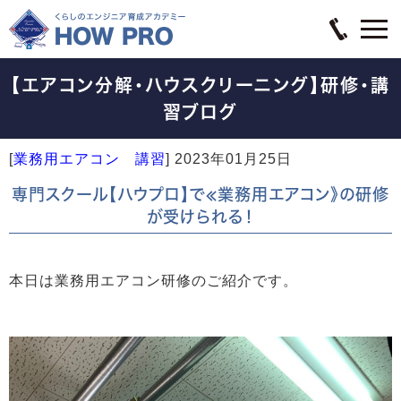
【エアコン分解・ハウスクリーニング】研修・講
習ブログ
[
業務用エアコン 講習
]
2023年01月25日
専門スクール【ハウプロ】で≪業務用エアコン》の研修
が受けられる！
本日は業務用エアコン研修のご紹介です。