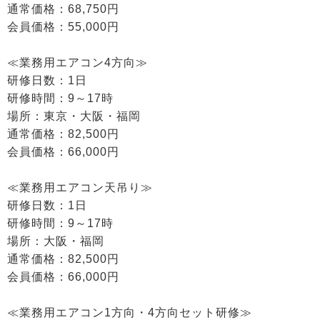
通常価格：68,750円
会員価格：55,000円
≪業務用エアコン4方向≫
研修日数：1日
研修時間：9～17時
場所：東京・大阪・福岡
通常価格：82,500円
会員価格：66,000円
≪業務用エアコン天吊り≫
研修日数：1日
研修時間：9～17時
場所：大阪・福岡
通常価格：82,500円
会員価格：66,000円
≪業務用エアコン1方向・4方向セット研修≫