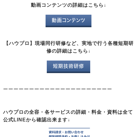
動画コンテンツの詳細はこちら↓
動画コンテンツ
【ハウプロ】現場同行研修など、実地で行う各種短期研
修の詳細はこちら↓
短期技術研修
ーーーーーーーーーーーーーーーーーーーーー
ハウプロの全容・各サービスの詳細・料金・資料は全て
公式LINEから確認出来ます↓