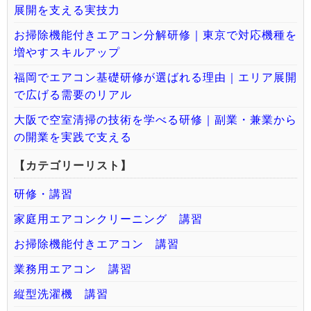
展開を支える実技力
お掃除機能付きエアコン分解研修｜東京で対応機種を
増やすスキルアップ
福岡でエアコン基礎研修が選ばれる理由｜エリア展開
で広げる需要のリアル
大阪で空室清掃の技術を学べる研修｜副業・兼業から
の開業を実践で支える
【カテゴリーリスト】
研修・講習
家庭用エアコンクリーニング 講習
お掃除機能付きエアコン 講習
業務用エアコン 講習
縦型洗濯機 講習