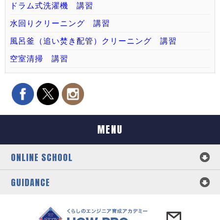
ドラム式洗濯機 講習
水回りクリーニング 講習
風呂釜（追い焚き配管）クリーニング 講習
空室清掃 講習
MENU
ONLINE SCHOOL
GUIDANCE