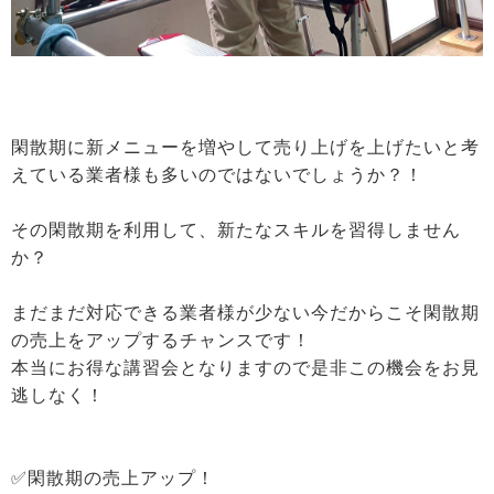
閑散期に新メニューを増やして売り上げを上げたいと考
えている業者様も多いのではないでしょうか？！
その閑散期を利用して、新たなスキルを習得しません
か？
まだまだ対応できる業者様が少ない今だからこそ閑散期
の売上をアップするチャンスです！
本当にお得な講習会となりますので是非この機会をお見
逃しなく！
✅閑散期の売上アップ！