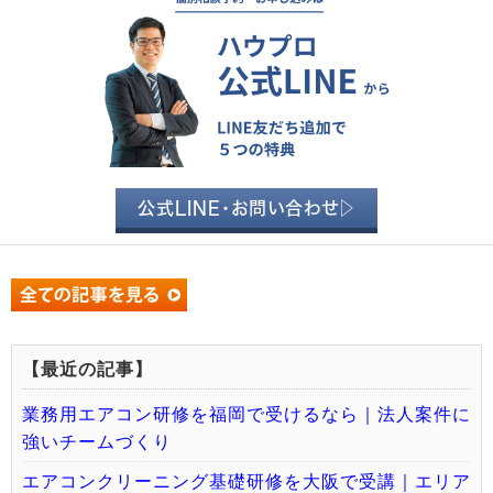
公式LINE・お問い合わせ▷
【最近の記事】
業務用エアコン研修を福岡で受けるなら｜法人案件に
強いチームづくり
エアコンクリーニング基礎研修を大阪で受講｜エリア