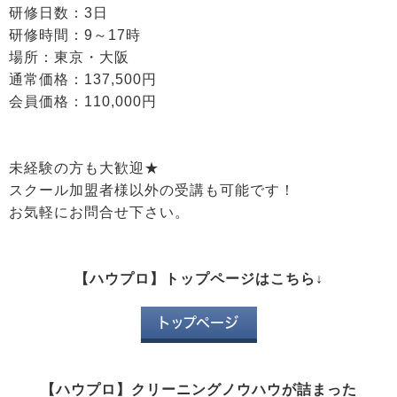
研修日数：3日
研修時間：9～17時
場所：東京・大阪
通常価格：137,500円
会員価格：110,000円
未経験の方も大歓迎★
スクール加盟者様以外の受講も可能です！
お気軽にお問合せ下さい。
【ハウプロ】トップページはこちら↓
トップページ
【ハウプロ】クリーニングノウハウが詰まった