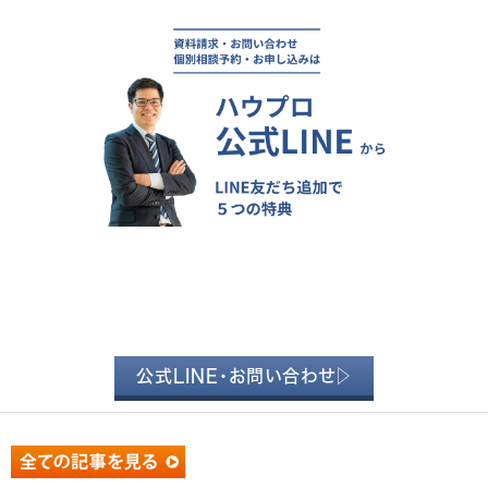
公式LINE・お問い合わせ▷