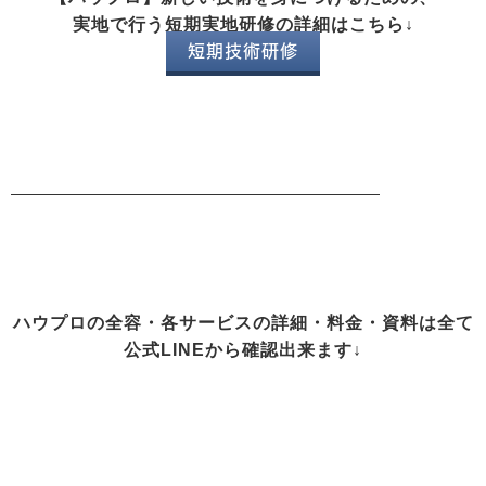
実地で行う短期実地研修の詳細はこちら↓
短期技術研修
ハウプロの全容・各サービスの詳細・料金・資料は全て
公式LINEから確認出来ます↓