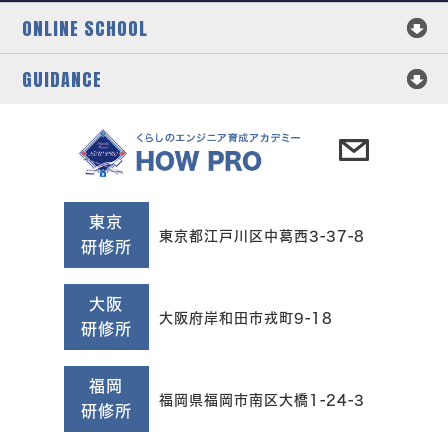
ONLINE SCHOOL
GUIDANCE
東京
東京都江戸川区中葛西3-37-8
研修所
大阪
大阪府岸和田市戎町9-18
研修所
福岡
福岡県福岡市南区大橋1-24-3
研修所