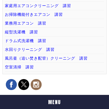
家庭用エアコンクリーニング 講習
お掃除機能付きエアコン 講習
業務用エアコン 講習
縦型洗濯機 講習
ドラム式洗濯機 講習
水回りクリーニング 講習
風呂釜（追い焚き配管）クリーニング 講習
空室清掃 講習
MENU