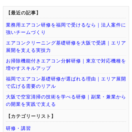
【最近の記事】
業務用エアコン研修を福岡で受けるなら｜法人案件に
強いチームづくり
エアコンクリーニング基礎研修を大阪で受講｜エリア
展開を支える実技力
お掃除機能付きエアコン分解研修｜東京で対応機種を
増やすスキルアップ
福岡でエアコン基礎研修が選ばれる理由｜エリア展開
で広げる需要のリアル
大阪で空室清掃の技術を学べる研修｜副業・兼業から
の開業を実践で支える
【カテゴリーリスト】
研修・講習