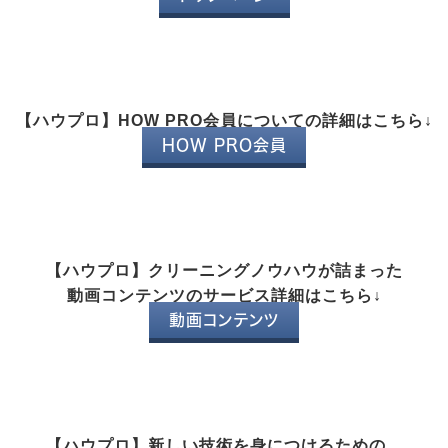
【ハウプロ】HOW PRO会員についての詳細はこちら↓
HOW PRO会員
【ハウプロ】クリーニングノウハウが詰まった
動画コンテンツのサービス詳細はこちら↓
動画コンテンツ
【ハウプロ】新しい技術を身につけるための、