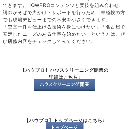
できます。HOWPROコンテンツと実技を組み合わせ、
講師がそばで声かけ・サポートを行うため、未経験の方
でも現場デビューまでの不安を小さくできます。
「空室一件を仕上げる技術を身につけたい」「名古屋で
安定したニーズのある仕事を始めたい」という方は、ぜ
ひ研修内容をチェックしてみてください。
【ハウプロ】ハウスクリーニング開業の
詳細はこちら↓
ハウスクリーニング開業
【ハウプロ】トップページはこちら↓
トップページ