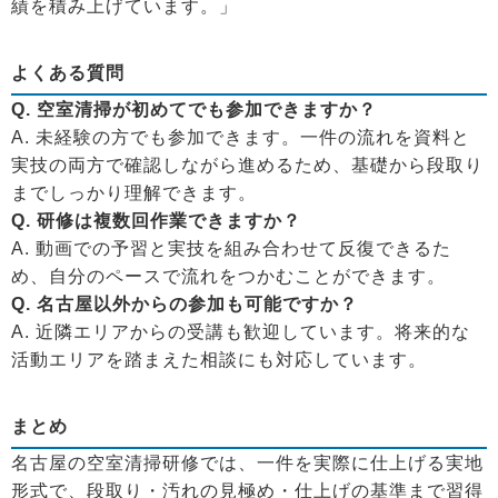
績を積み上げています。」
よくある質問
Q. 空室清掃が初めてでも参加できますか？
A. 未経験の方でも参加できます。一件の流れを資料と
実技の両方で確認しながら進めるため、基礎から段取り
までしっかり理解できます。
Q. 研修は複数回作業できますか？
A. 動画での予習と実技を組み合わせて反復できるた
め、自分のペースで流れをつかむことができます。
Q. 名古屋以外からの参加も可能ですか？
A. 近隣エリアからの受講も歓迎しています。将来的な
活動エリアを踏まえた相談にも対応しています。
まとめ
名古屋の空室清掃研修では、一件を実際に仕上げる実地
形式で、段取り・汚れの見極め・仕上げの基準まで習得