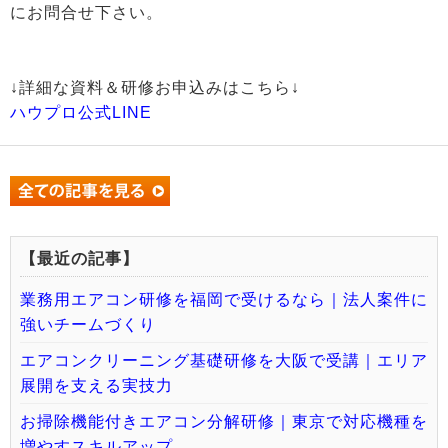
にお問合せ下さい。
↓詳細な資料＆研修お申込みはこちら↓
ハウプロ公式LINE
【最近の記事】
業務用エアコン研修を福岡で受けるなら｜法人案件に
強いチームづくり
エアコンクリーニング基礎研修を大阪で受講｜エリア
展開を支える実技力
お掃除機能付きエアコン分解研修｜東京で対応機種を
増やすスキルアップ