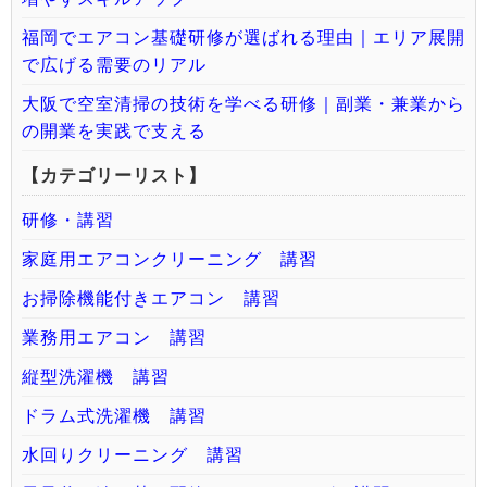
福岡でエアコン基礎研修が選ばれる理由｜エリア展開
で広げる需要のリアル
大阪で空室清掃の技術を学べる研修｜副業・兼業から
の開業を実践で支える
【カテゴリーリスト】
研修・講習
家庭用エアコンクリーニング 講習
お掃除機能付きエアコン 講習
業務用エアコン 講習
縦型洗濯機 講習
ドラム式洗濯機 講習
水回りクリーニング 講習