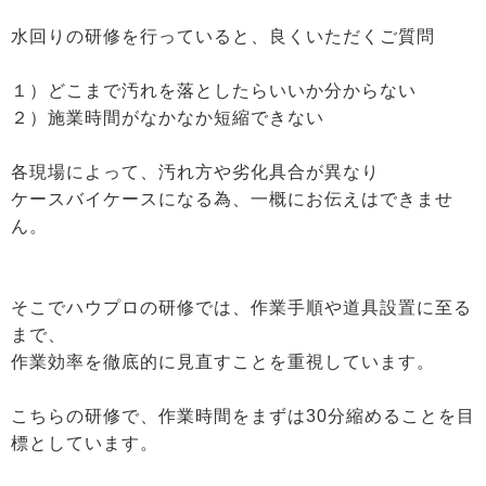
水回りの研修を行っていると、良くいただくご質問
１）どこまで汚れを落としたらいいか分からない
２）施業時間がなかなか短縮できない
各現場によって、汚れ方や劣化具合が異なり
ケースバイケースになる為、一概にお伝えはできませ
ん。
そこでハウプロの研修では、作業手順や道具設置に至る
まで、
作業効率を徹底的に見直すことを重視しています。
こちらの研修で、作業時間をまずは30分縮めることを目
標としています。