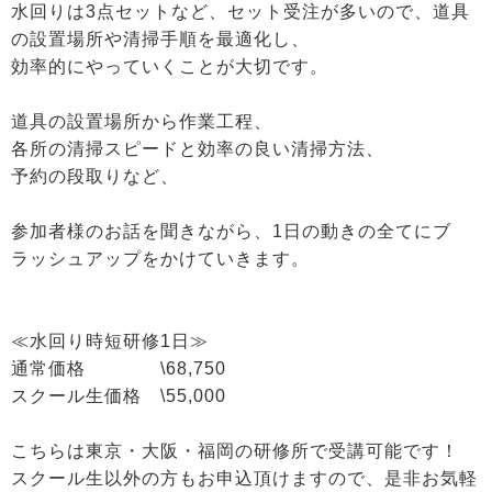
水回りは3点セットなど、セット受注が多いので、道具
の設置場所や清掃手順を最適化し、
効率的にやっていくことが大切です。
道具の設置場所から作業工程、
各所の清掃スピードと効率の良い清掃方法、
予約の段取りなど、
参加者様のお話を聞きながら、1日の動きの全てにブ
ラッシュアップをかけていきます。
≪水回り時短研修1日≫
通常価格 \68,750
スクール生価格 \55,000
こちらは東京・大阪・福岡の研修所で受講可能です！
スクール生以外の方もお申込頂けますので、是非お気軽