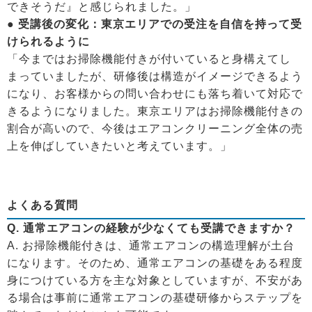
できそうだ』と感じられました。」
● 受講後の変化：東京エリアでの受注を自信を持って受
けられるように
「今まではお掃除機能付きが付いていると身構えてし
まっていましたが、研修後は構造がイメージできるよう
になり、お客様からの問い合わせにも落ち着いて対応で
きるようになりました。東京エリアはお掃除機能付きの
割合が高いので、今後はエアコンクリーニング全体の売
上を伸ばしていきたいと考えています。」
よくある質問
Q. 通常エアコンの経験が少なくても受講できますか？
A. お掃除機能付きは、通常エアコンの構造理解が土台
になります。そのため、通常エアコンの基礎をある程度
身につけている方を主な対象としていますが、不安があ
る場合は事前に通常エアコンの基礎研修からステップを