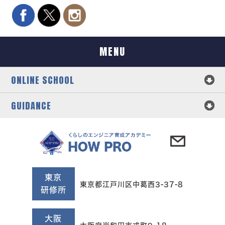
MENU
ONLINE SCHOOL
GUIDANCE
東京
東京都江戸川区中葛西3-37-8
研修所
大阪