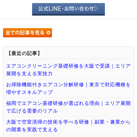
公式LINE・お問い合わせ▷
【最近の記事】
エアコンクリーニング基礎研修を大阪で受講｜エリア
展開を支える実技力
お掃除機能付きエアコン分解研修｜東京で対応機種を
増やすスキルアップ
福岡でエアコン基礎研修が選ばれる理由｜エリア展開
で広げる需要のリアル
大阪で空室清掃の技術を学べる研修｜副業・兼業から
の開業を実践で支える