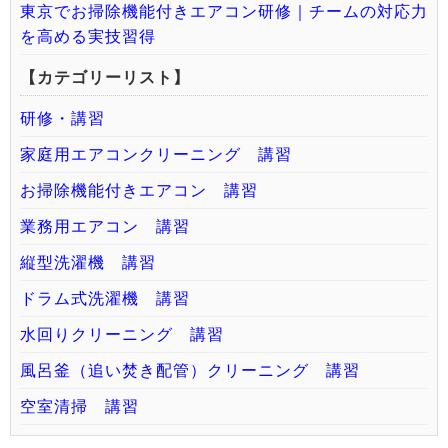
東京でお掃除機能付きエアコン研修｜チームの対応力
を高める実技習得
【カテゴリーリスト】
研修・講習
家庭用エアコンクリーニング 講習
お掃除機能付きエアコン 講習
業務用エアコン 講習
縦型洗濯機 講習
ドラム式洗濯機 講習
水回りクリーニング 講習
風呂釜（追い焚き配管）クリーニング 講習
空室清掃 講習