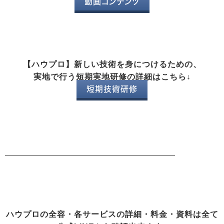
動画コンテンツ
【ハウプロ】新しい技術を身につけるための、
実地で行う短期実地研修の詳細はこちら↓
短期技術研修
ハウプロの全容・各サービスの詳細・料金・資料は全て