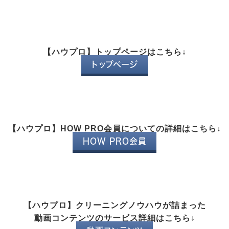
【ハウプロ】トップページはこちら↓
トップページ
【ハウプロ】HOW PRO会員についての詳細はこちら↓
HOW PRO会員
【ハウプロ】クリーニングノウハウが詰まった
動画コンテンツのサービス詳細はこちら↓