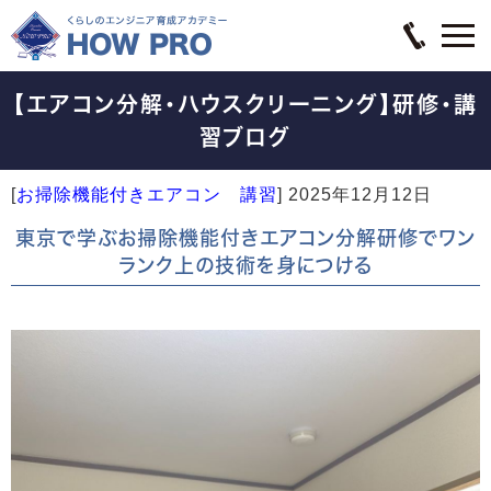
【エアコン分解・ハウスクリーニング】研修・講
習ブログ
[
お掃除機能付きエアコン 講習
]
2025年12月12日
東京で学ぶお掃除機能付きエアコン分解研修でワン
ランク上の技術を身につける