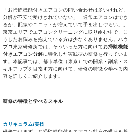
「お掃除機能付きエアコンの問い合わせは多いけれど、
分解が不安で受けきれていない」「通常エアコンはでき
るが、配線やユニットが増えていて手を出しづらい」。
東京エリアでエアコンクリーニングに取り組む中で、こ
うしたお悩みを抱えている方は少なくありません。ハウ
プロ東京研修所では、そういった方に向けて
お掃除機能
付きエアコン分解
に特化した実践型の研修を行っていま
す。本記事では、都市単位（東京）での開業・副業・ス
キルアップを目指す方に向けて、研修の特徴や学べる内
容を詳しくご紹介します。
研修の特徴と学べるスキル
カリキュラム/実技
研修ではまず、お掃除機能付きエアコン特有の構造を整