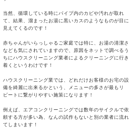
当然、循環している時にパイプ内のカビや汚れが取れ
て、結果、溜まったお湯に黒いカスのようなものが目に
見えてくるのです！
赤ちゃんがいらっしゃるご家庭では特に、お湯の清潔さ
なども気にされていますので、原因をネットで調べるう
ちにハウスクリーニング業者によるクリーニングに行き
着くというわけです！
ハウスクリーニング業では、どれだけお客様のお宅の設
備を綺麗に出来るかという、メニューの多さが最もリ
ピートに繋がりやすい施策になります！
例えば、エアコンクリーニングでは数年のサイクルで依
頼する方が多い為、なんの試作もないと別の業者に流れ
てしまいます！