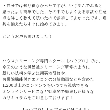
・自分では知り得なかったですが、いざ学んでみると
思ったより簡単でした。その中でもよくある事故や注意
点も詳しく教えて頂いたので参加してよかったです。道
具を揃えたらすぐに始めてみます。
というお声も頂けました！
ハウスクリーニング専門スクール【ハウプロ】では、
今回のような風呂釜クリーニング研修のように
新しい技術を学ぶ短期実地研修や、
お掃除機能付きエアコンの分解動画などを含めた
1,200以上のコンテンツをいつでも視聴できる
オンラインサービスなど効率的で徹底した様々な
カリキュラムをご用意しております！
【ハウプロ】トップページはこちら↓