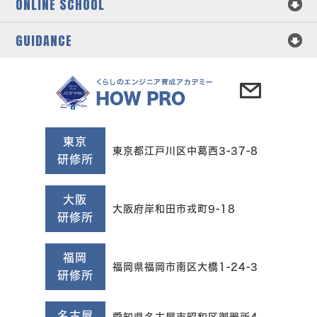
ONLINE SCHOOL
GUIDANCE
東京
東京都江戸川区中葛西3-37-8
研修所
大阪
大阪府岸和田市戎町9-18
研修所
福岡
福岡県福岡市南区大橋1-24-3
研修所
名古屋