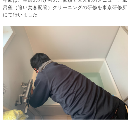
今回は、主婦の方からのご依頼で大人気のメニュー、風
呂釜（追い焚き配管）クリーニングの研修を東京研修所
にて行いました！