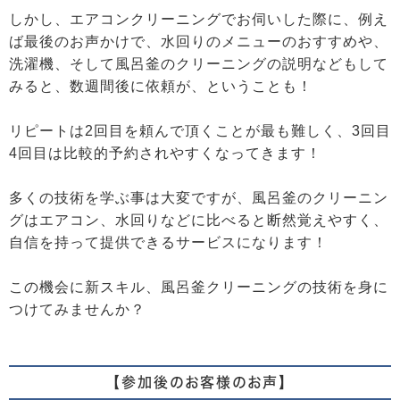
しかし、エアコンクリーニングでお伺いした際に、例え
ば最後のお声かけで、水回りのメニューのおすすめや、
洗濯機、そして風呂釜のクリーニングの説明などもして
みると、数週間後に依頼が、ということも！
リピートは2回目を頼んで頂くことが最も難しく、3回目
4回目は比較的予約されやすくなってきます！
多くの技術を学ぶ事は大変ですが、風呂釜のクリーニン
グはエアコン、水回りなどに比べると断然覚えやすく、
自信を持って提供できるサービスになります！
この機会に新スキル、風呂釜クリーニングの技術を身に
つけてみませんか？
【参加後のお客様のお声】