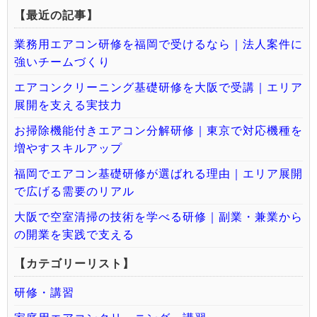
【最近の記事】
業務用エアコン研修を福岡で受けるなら｜法人案件に
強いチームづくり
エアコンクリーニング基礎研修を大阪で受講｜エリア
展開を支える実技力
お掃除機能付きエアコン分解研修｜東京で対応機種を
増やすスキルアップ
福岡でエアコン基礎研修が選ばれる理由｜エリア展開
で広げる需要のリアル
大阪で空室清掃の技術を学べる研修｜副業・兼業から
の開業を実践で支える
【カテゴリーリスト】
研修・講習