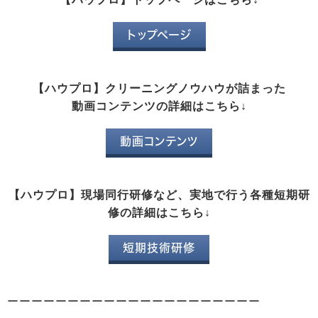
トップページ
【ハウプロ】クリーニングノウハウが詰まった
動画コンテンツの詳細はこちら↓
動画コンテンツ
【ハウプロ】現場同行研修など、実地で行う各種短期研
修の詳細はこちら↓
短期技術研修
ーーーーーーーーーーーーーーーーーーーーー