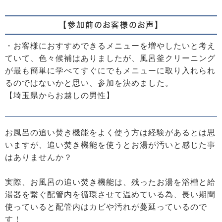
【参加前のお客様のお声】
・お客様におすすめできるメニューを増やしたいと考え
ていて、色々候補はありましたが、風呂釜クリーニング
が最も簡単に学べてすぐにでもメニューに取り入れられ
るのではないかと思い、参加を決めました。
【埼玉県からお越しの男性】
お風呂の追い焚き機能をよく使う方は経験があるとは思
いますが、追い焚き機能を使うとお湯が汚いと感じた事
はありませんか？
実際、お風呂の追い焚き機能は、残ったお湯を浴槽と給
湯器を繋ぐ配管内を循環させて温めている為、長い期間
使っていると配管内はカビや汚れが蔓延っているので
す！