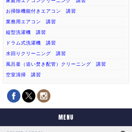
家庭用エアコンクリーニング 講習
お掃除機能付きエアコン 講習
業務用エアコン 講習
縦型洗濯機 講習
ドラム式洗濯機 講習
水回りクリーニング 講習
風呂釜（追い焚き配管）クリーニング 講習
空室清掃 講習
MENU