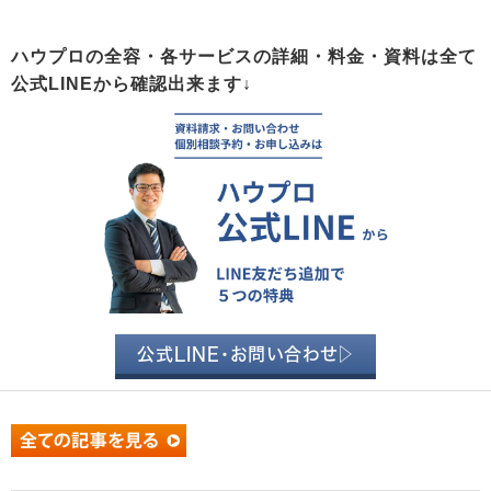
ハウプロの全容・各サービスの詳細・料金・資料は全て
公式LINEから確認出来ます↓
公式LINE・お問い合わせ▷