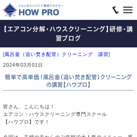
【エアコン分解・ハウスクリーニング】研修・講
習ブログ
[
風呂釜（追い焚き配管）クリーニング 講習
]
2024年03月01日
簡単で高単価！風呂釜（追い焚き配管）クリーニング
の講習【ハウプロ】
皆さん、こんにちは！
エアコン・ハウスクリーニング専門スクール
【ハウプロ】です！