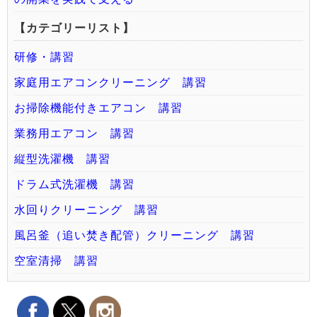
【カテゴリーリスト】
研修・講習
家庭用エアコンクリーニング 講習
お掃除機能付きエアコン 講習
業務用エアコン 講習
縦型洗濯機 講習
ドラム式洗濯機 講習
水回りクリーニング 講習
風呂釜（追い焚き配管）クリーニング 講習
空室清掃 講習