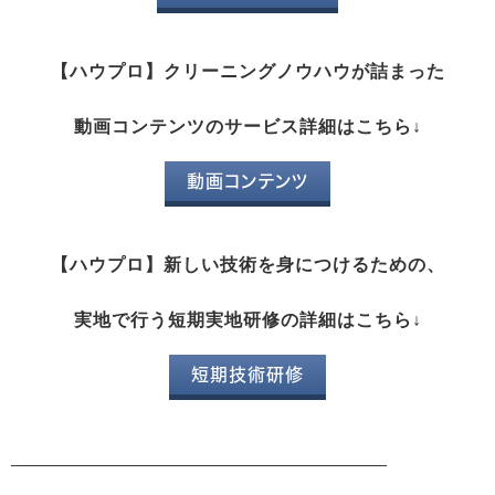
【ハウプロ】クリーニングノウハウが詰まった
動画コンテンツのサービス詳細はこちら↓
動画コンテンツ
【ハウプロ】新しい技術を身につけるための、
実地で行う短期実地研修の詳細はこちら↓
短期技術研修