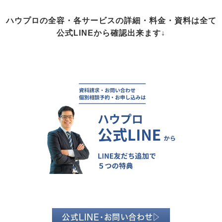
ハウプロの全容・各サービスの詳細・料金・資料は全て
公式LINEから確認出来ます↓
公式LINE・お問い合わせ▷