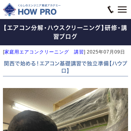
【エアコン分解・ハウスクリーニング】研修・講
習ブログ
[
家庭用エアコンクリーニング 講習
]
2025年07月09日
関西で始める！エアコン基礎講習で独立準備【ハウプ
ロ】