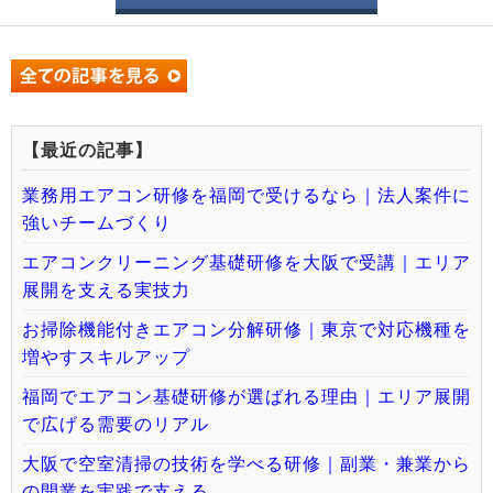
【最近の記事】
業務用エアコン研修を福岡で受けるなら｜法人案件に
強いチームづくり
エアコンクリーニング基礎研修を大阪で受講｜エリア
展開を支える実技力
お掃除機能付きエアコン分解研修｜東京で対応機種を
増やすスキルアップ
福岡でエアコン基礎研修が選ばれる理由｜エリア展開
で広げる需要のリアル
大阪で空室清掃の技術を学べる研修｜副業・兼業から
の開業を実践で支える