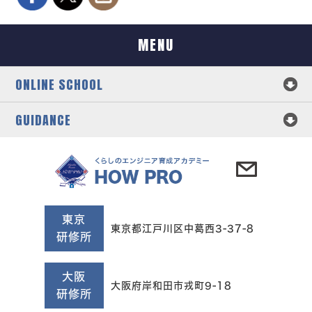
MENU
ONLINE SCHOOL
GUIDANCE
東京
東京都江戸川区中葛西3-37-8
研修所
大阪
大阪府岸和田市戎町9-18
研修所