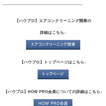
【ハウプロ】エアコンクリーニング開業の
詳細はこちら↓
エアコンクリーニング開業
【ハウプロ】トップページはこちら↓
トップページ
【ハウプロ】HOW PRO会員についての詳細はこちら↓
HOW PRO会員