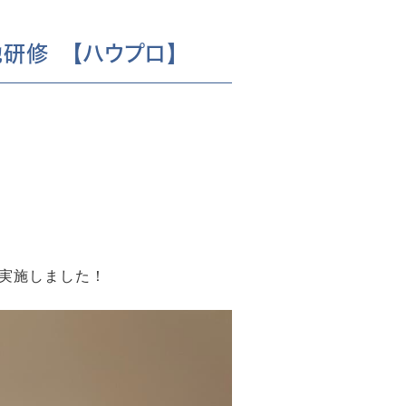
研修 【ハウプロ】
実施しました！