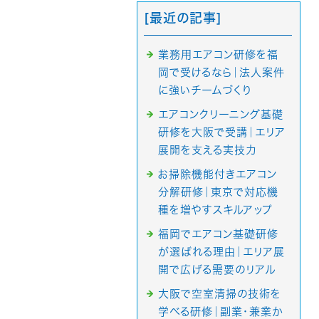
[最近の記事]
業務用エアコン研修を福
岡で受けるなら｜法人案件
に強いチームづくり
エアコンクリーニング基礎
研修を大阪で受講｜エリア
展開を支える実技力
お掃除機能付きエアコン
分解研修｜東京で対応機
種を増やすスキルアップ
福岡でエアコン基礎研修
が選ばれる理由｜エリア展
開で広げる需要のリアル
大阪で空室清掃の技術を
学べる研修｜副業・兼業か