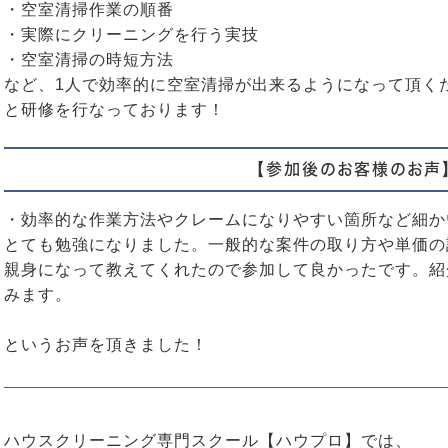
・空室清掃作業の順番
・実際にクリーニングを行う実技
・空室清掃の時短方法
など、1人で効率的に空室清掃が出来るようになって頂く
と研修を行なっております！
【参加後のお客様のお声
・効率的な作業方法やクレームになりやすい箇所など細か
とても勉強になりました。一般的な案件の取り方や単価の
親身になって教えてくれたので参加して良かったです。紹
みます。
というお声を頂きました！
ハウスクリーニング専門スクール【ハウプロ】では、