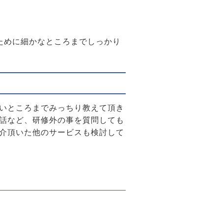
ために細かなところまでしっかり
】
いところまでみっちり教えて頂き
話など、研修外の事を質問しても
介頂いた他のサービスも検討して