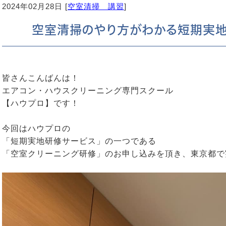
2024年02月28日 [
空室清掃 講習
]
空室清掃のやり方がわかる短期実地
皆さんこんばんは！
エアコン・ハウスクリーニング専門スクール
【ハウプロ】です！
今回はハウプロの
「短期実地研修サービス」の一つである
「空室クリーニング研修」のお申し込みを頂き、東京都で