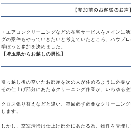
【参加前のお客様のお声
・エアコンクリーニングなどの在宅サービスをメインに活
グの案件もやっていきたいと考えていたところ、ハウプロ
学ぼうと参加を決めました。
【埼玉県からお越しの男性】
引っ越し後の空いたお部屋を次の人が住めるように必要な
その仕上げ部分にあたるクリーニング作業が、いわゆる空
クロス張り替えなどと違い、毎回必ず必要なクリーニング
します。
しかし、空室清掃は仕上げ部分にあたる為、物件を管理し