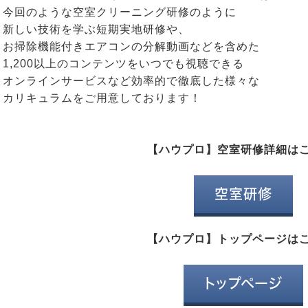
今回のような空室クリーニング研修のように
新しい技術を学ぶ短期実地研修や、
お掃除機能付きエアコンの分解動画などを含めた
1,200以上のコンテンツをいつでも視聴できる
オンラインサービスなど効率的で徹底した様々な
カリキュラムをご用意しております！
【ハウプロ】空室研修詳細はこ
空室研修
【ハウプロ】トップページはこ
トップページ