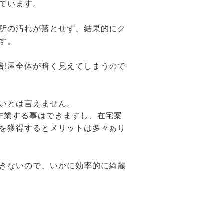
ています。
所の汚れが落とせず、結果的にク
す。
部屋全体が暗く見えてしまうので
いとは言えません。
作業する事はできますし、在宅案
を獲得するとメリットは多々あり
きないので、いかに効率的に綺麗