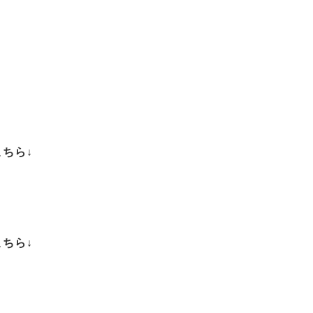
ちら↓
ちら↓