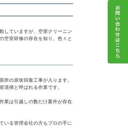
】
動していますが、空室クリーニン
の空室研修の存在を知り、色々と
箇所の原状回復工事が入ります。
室清掃と呼ばれる作業です。
作業は引越しの数だけ案件が存在
ている管理会社の方もプロの手に