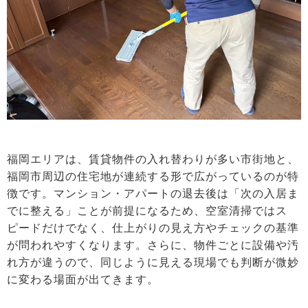
福岡エリアは、賃貸物件の入れ替わりが多い市街地と、
福岡市周辺の住宅地が連続する形で広がっているのが特
徴です。マンション・アパートの退去後は「次の入居ま
でに整える」ことが前提になるため、空室清掃ではス
ピードだけでなく、仕上がりの見え方やチェックの基準
が問われやすくなります。さらに、物件ごとに設備や汚
れ方が違うので、同じように見える現場でも判断が微妙
に変わる場面が出てきます。