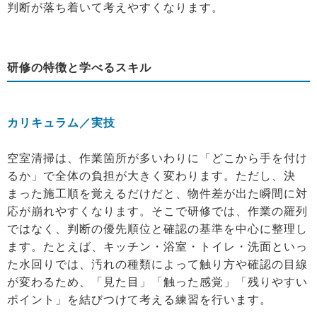
判断が落ち着いて考えやすくなります。
研修の特徴と学べるスキル
カリキュラム／実技
空室清掃は、作業箇所が多いわりに「どこから手を付け
るか」で全体の負担が大きく変わります。ただし、決
まった施工順を覚えるだけだと、物件差が出た瞬間に対
応が崩れやすくなります。そこで研修では、作業の羅列
ではなく、判断の優先順位と確認の基準を中心に整理し
ます。たとえば、キッチン・浴室・トイレ・洗面といっ
た水回りでは、汚れの種類によって触り方や確認の目線
が変わるため、「見た目」「触った感覚」「残りやすい
ポイント」を結びつけて考える練習を行います。