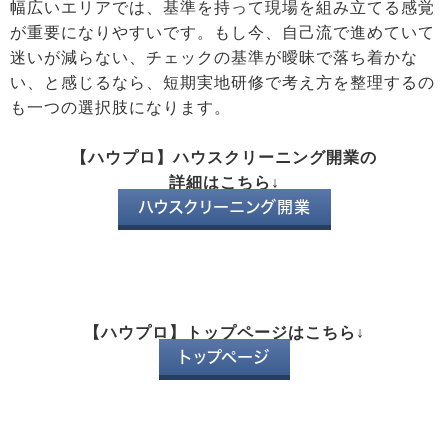
幅広いエリアでは、基準を持って現場を組み立てる感覚
が重要になりやすいです。もし今、自己流で進めていて
迷いが減らない、チェックの基準が曖昧で落ち着かな
い、と感じるなら、短期実地研修で考え方を整理するの
も一つの選択肢になります。
【ハウプロ】ハウスクリーニング開業の
詳細はこちら↓
ハウスクリーニング開業
【ハウプロ】トップページはこちら↓
トップページ