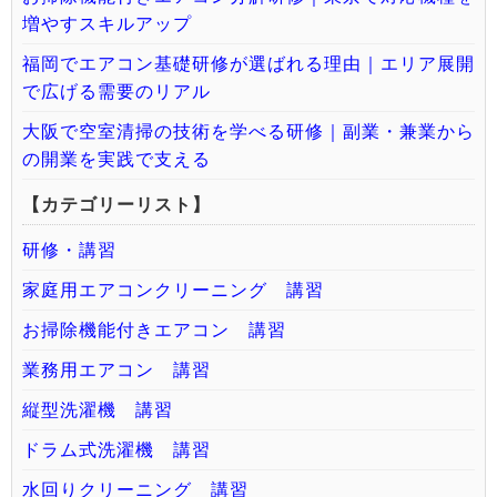
増やすスキルアップ
福岡でエアコン基礎研修が選ばれる理由｜エリア展開
で広げる需要のリアル
大阪で空室清掃の技術を学べる研修｜副業・兼業から
の開業を実践で支える
【カテゴリーリスト】
研修・講習
家庭用エアコンクリーニング 講習
お掃除機能付きエアコン 講習
業務用エアコン 講習
縦型洗濯機 講習
ドラム式洗濯機 講習
水回りクリーニング 講習