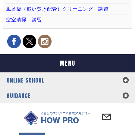
風呂釜（追い焚き配管）クリーニング 講習
空室清掃 講習
MENU
ONLINE SCHOOL
GUIDANCE