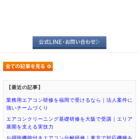
公式LINE・お問い合わせ▷
【最近の記事】
業務用エアコン研修を福岡で受けるなら｜法人案件に
強いチームづくり
エアコンクリーニング基礎研修を大阪で受講｜エリア
展開を支える実技力
お掃除機能付きエアコン分解研修｜東京で対応機種を