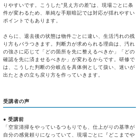
りやすいです。こうした“見え方の差”は、現場ごとに条
件が変わるため、単純な手順暗記では対応が揺れやすい
ポイントでもあります。
さらに、退去後の状態は物件ごとに違い、生活汚れの残
り方もバラつきます。判断力が求められる理由は、汚れ
の強さに応じて「どの箇所を先に整えるべきか」「どの
確認を先に済ませるべきか」が変わるからです。研修で
は、こうした判断の分岐点を具体例として扱い、迷いが
出たときの立ち戻り方を作っていきます。
受講者の声
● 受講前
「空室清掃をやっているつもりでも、仕上がりの基準が
自分の感覚頼りになっていて、現場ごとに『どこまでや