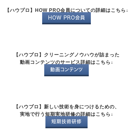
【ハウプロ】HOW PRO会員についての詳細はこちら↓
HOW PRO会員
【ハウプロ】クリーニングノウハウが詰まった
動画コンテンツのサービス詳細はこちら↓
動画コンテンツ
【ハウプロ】新しい技術を身につけるための、
実地で行う短期実地研修の詳細はこちら↓
短期技術研修