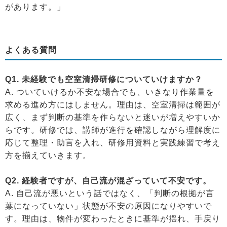
があります。」
よくある質問
Q1. 未経験でも空室清掃研修についていけますか？
A. ついていけるか不安な場合でも、いきなり作業量を
求める進め方にはしません。理由は、空室清掃は範囲が
広く、まず判断の基準を作らないと迷いが増えやすいか
らです。研修では、講師が進行を確認しながら理解度に
応じて整理・助言を入れ、研修用資料と実践練習で考え
方を揃えていきます。
Q2. 経験者ですが、自己流が混ざっていて不安です。
A. 自己流が悪いという話ではなく、「判断の根拠が言
葉になっていない」状態が不安の原因になりやすいで
す。理由は、物件が変わったときに基準が揺れ、手戻り