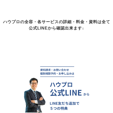
ハウプロの全容・各サービスの詳細・料金・資料は全て
公式LINEから確認出来ます↓