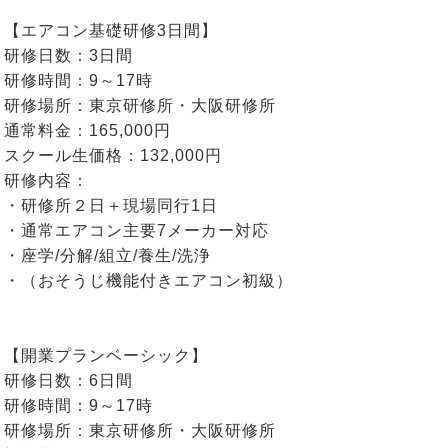
【エアコン基礎研修3日間】
研修日数：3日間
研修時間：9～17時
研修場所：東京研修所・大阪研修所
通常料金：165,000円
スクール生価格：132,000円
研修内容：
・研修所２日＋現場同行1日
・通常エアコン主要7メーカー対応
・座学/分解/組立/養生/洗浄
・（おそうじ機能付きエアコン初級）
【開業プランベーシック】
研修日数：6日間
研修時間：9～17時
研修場所：東京研修所・大阪研修所