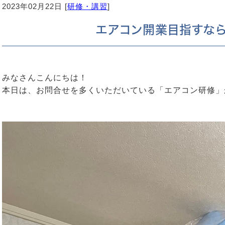
2023年02月22日 [
研修・講習
]
エアコン開業目指すなら
みなさんこんにちは！
本日は、お問合せを多くいただいている「エアコン研修」