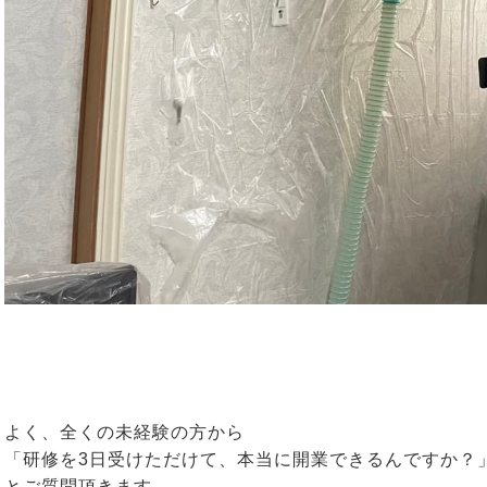
よく、全くの未経験の方から
「研修を3日受けただけて、本当に開業できるんですか？
とご質問頂きます。