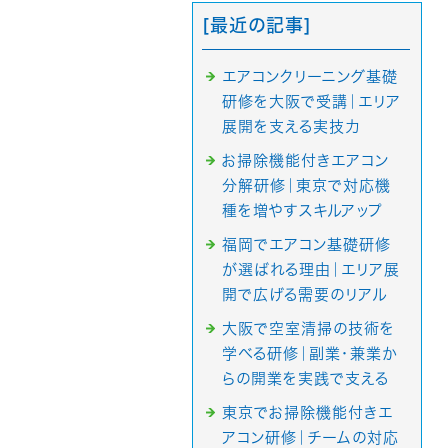
[最近の記事]
エアコンクリーニング基礎
研修を大阪で受講｜エリア
展開を支える実技力
お掃除機能付きエアコン
分解研修｜東京で対応機
種を増やすスキルアップ
福岡でエアコン基礎研修
が選ばれる理由｜エリア展
開で広げる需要のリアル
大阪で空室清掃の技術を
学べる研修｜副業・兼業か
らの開業を実践で支える
東京でお掃除機能付きエ
アコン研修｜チームの対応