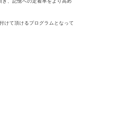
頂き、記憶への定着率をより高め
付けて頂けるプログラムとなって