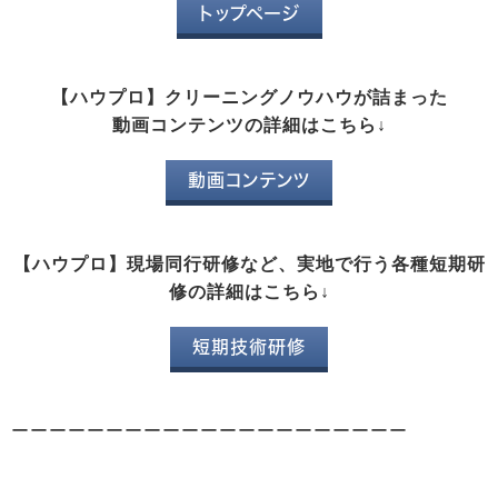
トップページ
【ハウプロ】クリーニングノウハウが詰まった
動画コンテンツの詳細はこちら↓
動画コンテンツ
【ハウプロ】現場同行研修など、実地で行う各種短期研
修の詳細はこちら↓
短期技術研修
ーーーーーーーーーーーーーーーーーーーーー