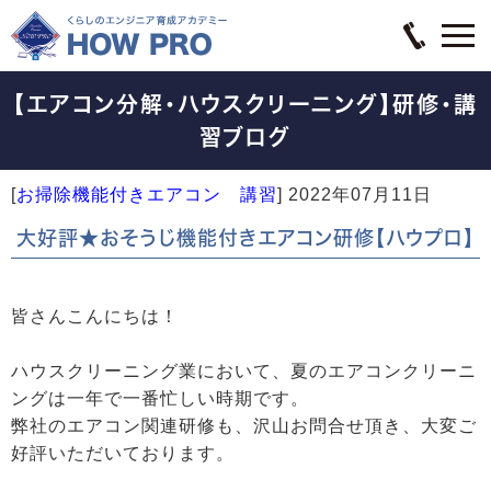
【エアコン分解・ハウスクリーニング】研修・講
習ブログ
[
お掃除機能付きエアコン 講習
]
2022年07月11日
大好評★おそうじ機能付きエアコン研修【ハウプロ】
皆さんこんにちは！
ハウスクリーニング業において、夏のエアコンクリーニ
ングは一年で一番忙しい時期です。
弊社のエアコン関連研修も、沢山お問合せ頂き、大変ご
好評いただいております。