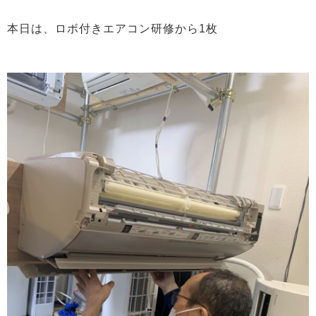
本日は、ロボ付きエアコン研修から1枚