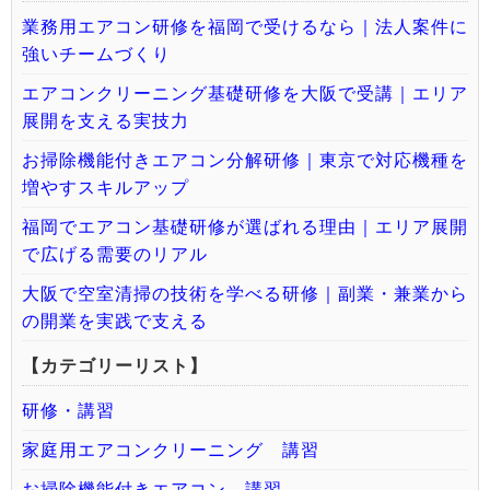
業務用エアコン研修を福岡で受けるなら｜法人案件に
強いチームづくり
エアコンクリーニング基礎研修を大阪で受講｜エリア
展開を支える実技力
お掃除機能付きエアコン分解研修｜東京で対応機種を
増やすスキルアップ
福岡でエアコン基礎研修が選ばれる理由｜エリア展開
で広げる需要のリアル
大阪で空室清掃の技術を学べる研修｜副業・兼業から
の開業を実践で支える
【カテゴリーリスト】
研修・講習
家庭用エアコンクリーニング 講習
お掃除機能付きエアコン 講習