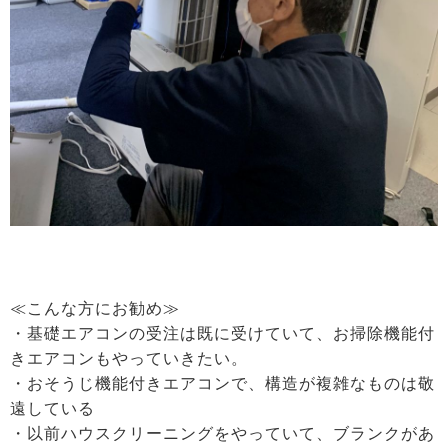
≪こんな方にお勧め≫
・基礎エアコンの受注は既に受けていて、お掃除機能付
きエアコンもやっていきたい。
・おそうじ機能付きエアコンで、構造が複雑なものは敬
遠している
・以前ハウスクリーニングをやっていて、ブランクがあ