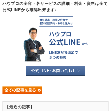
ハウプロの全容・各サービスの詳細・料金・資料は全て
公式LINEから確認出来ます↓
公式LINE・お問い合わせ▷
【最近の記事】