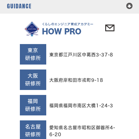
GUIDANCE
東京
東京都江戸川区中葛西3-37-8
研修所
大阪
大阪府岸和田市戎町9-18
研修所
福岡
福岡県福岡市南区大橋1-24-3
研修所
名古屋
愛知県名古屋市昭和区御器所4-
研修所
6-20