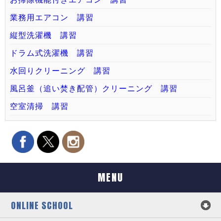
業務用エアコン 講習
縦型洗濯機 講習
ドラム式洗濯機 講習
水回りクリーニング 講習
風呂釜（追い焚き配管）クリーニング 講習
空室清掃 講習
MENU
ONLINE SCHOOL