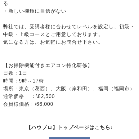
る
・新しい機種に自信がない
弊社では、受講者様に合わせてレベルを設定し、初級・
中級・上級コースとご用意しております。
気になる方は、お気軽にお問合せ下さい。
【お掃除機能付きエアコン特化研修】
日数：1日
時間：9時～17時
場所：東京（葛西）、大阪（岸和田）、福岡（福岡市）
通常価格 ：\82,500
会員様価格：\66,000
【ハウプロ】トップページはこちら↓