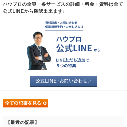
ハウプロの全容・各サービスの詳細・料金・資料は全て
公式LINEから確認出来ます↓
公式LINE・お問い合わせ▷
【最近の記事】