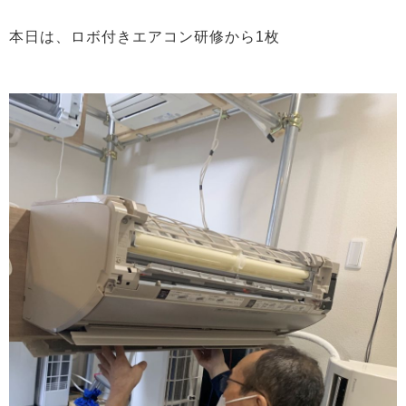
本日は、ロボ付きエアコン研修から1枚