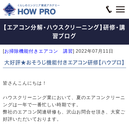
【エアコン分解・ハウスクリーニング】研修・講
習ブログ
[
お掃除機能付きエアコン 講習
]
2022年07月11日
大好評★おそうじ機能付きエアコン研修【ハウプロ】
皆さんこんにちは！
ハウスクリーニング業において、夏のエアコンクリーニ
ングは一年で一番忙しい時期です。
弊社のエアコン関連研修も、沢山お問合せ頂き、大変ご
好評いただいております。