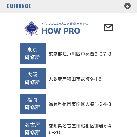
GUIDANCE
東京
東京都江戸川区中葛西3-37-8
研修所
大阪
大阪府岸和田市戎町9-18
研修所
福岡
福岡県福岡市南区大橋1-24-3
研修所
名古屋
愛知県名古屋市昭和区御器所4-
研修所
6-20