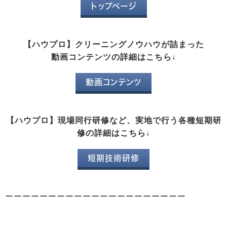
トップページ
【ハウプロ】クリーニングノウハウが詰まった
動画コンテンツの詳細はこちら↓
動画コンテンツ
【ハウプロ】現場同行研修など、実地で行う各種短期研
修の詳細はこちら↓
短期技術研修
ーーーーーーーーーーーーーーーーーーーーー