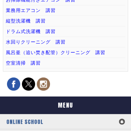
業務用エアコン 講習
縦型洗濯機 講習
ドラム式洗濯機 講習
水回りクリーニング 講習
風呂釜（追い焚き配管）クリーニング 講習
空室清掃 講習
MENU
ONLINE SCHOOL