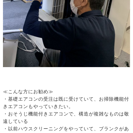
≪こんな方にお勧め≫
・基礎エアコンの受注は既に受けていて、お掃除機能付
きエアコンもやっていきたい。
・おそうじ機能付きエアコンで、構造が複雑なものは敬
遠している
・以前ハウスクリーニングをやっていて、ブランクがあ