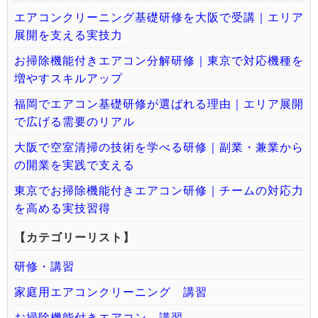
エアコンクリーニング基礎研修を大阪で受講｜エリア
展開を支える実技力
お掃除機能付きエアコン分解研修｜東京で対応機種を
増やすスキルアップ
福岡でエアコン基礎研修が選ばれる理由｜エリア展開
で広げる需要のリアル
大阪で空室清掃の技術を学べる研修｜副業・兼業から
の開業を実践で支える
東京でお掃除機能付きエアコン研修｜チームの対応力
を高める実技習得
【カテゴリーリスト】
研修・講習
家庭用エアコンクリーニング 講習
お掃除機能付きエアコン 講習