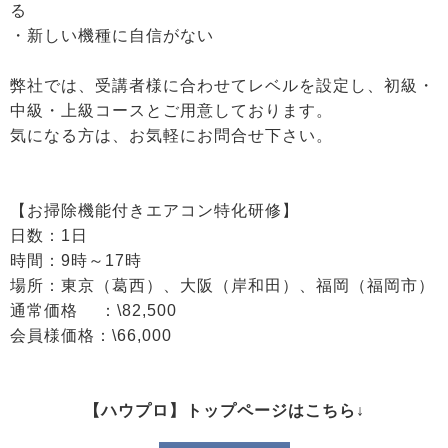
る
・新しい機種に自信がない
弊社では、受講者様に合わせてレベルを設定し、初級・
中級・上級コースとご用意しております。
気になる方は、お気軽にお問合せ下さい。
【お掃除機能付きエアコン特化研修】
日数：1日
時間：9時～17時
場所：東京（葛西）、大阪（岸和田）、福岡（福岡市）
通常価格 ：\82,500
会員様価格：\66,000
【ハウプロ】トップページはこちら↓