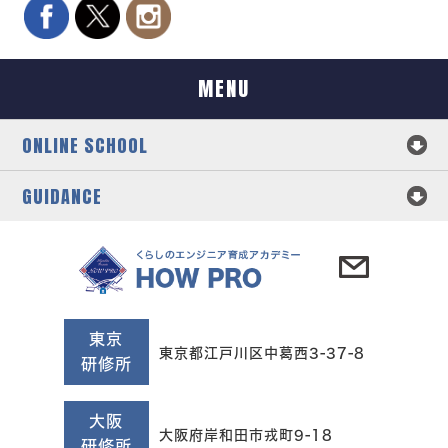
MENU
ONLINE SCHOOL
GUIDANCE
東京
東京都江戸川区中葛西3-37-8
研修所
大阪
大阪府岸和田市戎町9-18
研修所