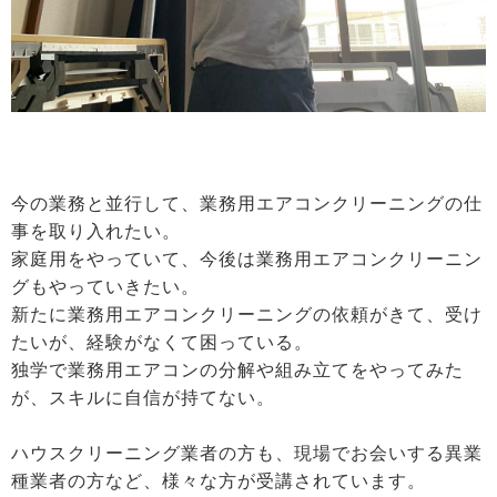
今の業務と並行して、業務用エアコンクリーニングの仕
事を取り入れたい。
家庭用をやっていて、今後は業務用エアコンクリーニン
グもやっていきたい。
新たに業務用エアコンクリーニングの依頼がきて、受け
たいが、経験がなくて困っている。
独学で業務用エアコンの分解や組み立てをやってみた
が、スキルに自信が持てない。
ハウスクリーニング業者の方も、現場でお会いする異業
種業者の方など、様々な方が受講されています。