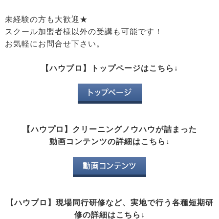
未経験の方も大歓迎★
スクール加盟者様以外の受講も可能です！
お気軽にお問合せ下さい。
【ハウプロ】トップページはこちら↓
トップページ
【ハウプロ】クリーニングノウハウが詰まった
動画コンテンツの詳細はこちら↓
動画コンテンツ
【ハウプロ】現場同行研修など、実地で行う各種短期研
修の詳細はこちら↓