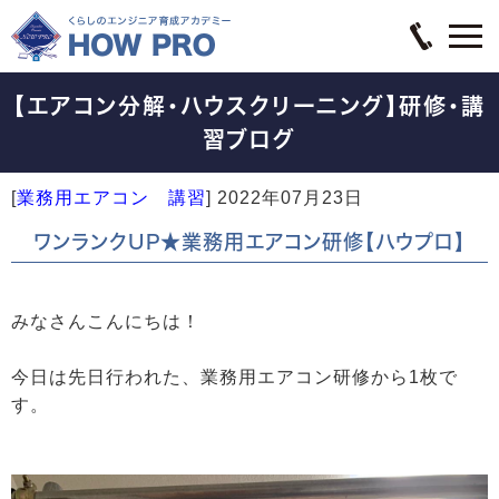
【エアコン分解・ハウスクリーニング】研修・講
習ブログ
[
業務用エアコン 講習
]
2022年07月23日
ワンランクUP★業務用エアコン研修【ハウプロ】
みなさんこんにちは！
今日は先日行われた、業務用エアコン研修から1枚で
す。