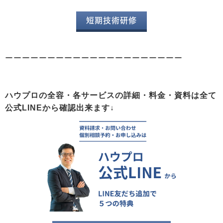
短期技術研修
ーーーーーーーーーーーーーーーーーーーーー
ハウプロの全容・各サービスの詳細・料金・資料は全て
公式LINEから確認出来ます↓