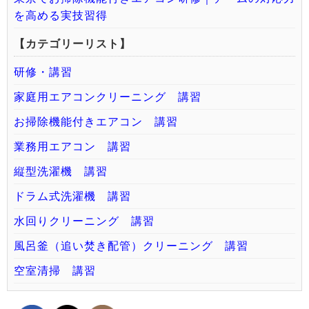
を高める実技習得
【カテゴリーリスト】
研修・講習
家庭用エアコンクリーニング 講習
お掃除機能付きエアコン 講習
業務用エアコン 講習
縦型洗濯機 講習
ドラム式洗濯機 講習
水回りクリーニング 講習
風呂釜（追い焚き配管）クリーニング 講習
空室清掃 講習