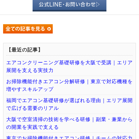
公式LINE・お問い合わせ▷
【最近の記事】
エアコンクリーニング基礎研修を大阪で受講｜エリア
展開を支える実技力
お掃除機能付きエアコン分解研修｜東京で対応機種を
増やすスキルアップ
福岡でエアコン基礎研修が選ばれる理由｜エリア展開
で広げる需要のリアル
大阪で空室清掃の技術を学べる研修｜副業・兼業から
の開業を実践で支える
東京でお掃除機能付きエアコン研修｜チームの対応力