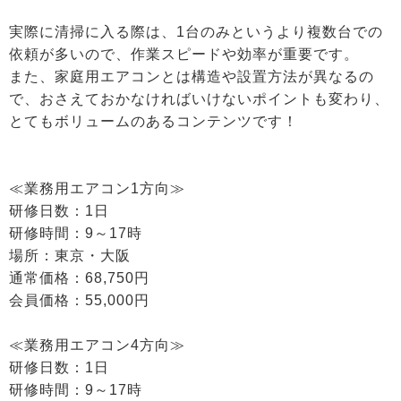
実際に清掃に入る際は、1台のみというより複数台での
依頼が多いので、作業スピードや効率が重要です。
また、家庭用エアコンとは構造や設置方法が異なるの
で、おさえておかなければいけないポイントも変わり、
とてもボリュームのあるコンテンツです！
≪業務用エアコン1方向≫
研修日数：1日
研修時間：9～17時
場所：東京・大阪
通常価格：68,750円
会員価格：55,000円
≪業務用エアコン4方向≫
研修日数：1日
研修時間：9～17時