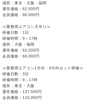
場所：東京・大阪・福岡
通常価格：82,500円
会員価格：66,000円
≪業務用エアコン天吊り≫
研修日数：1日
研修時間：9～17時
場所：大阪・福岡
通常価格：82,500円
会員価格：66,000円
≪業務用エアコン1方向・4方向セット研修≫
研修日数：3日
研修時間：9～17時
場所：東京・大阪
通常価格：137,500円
会員価格：110,000円